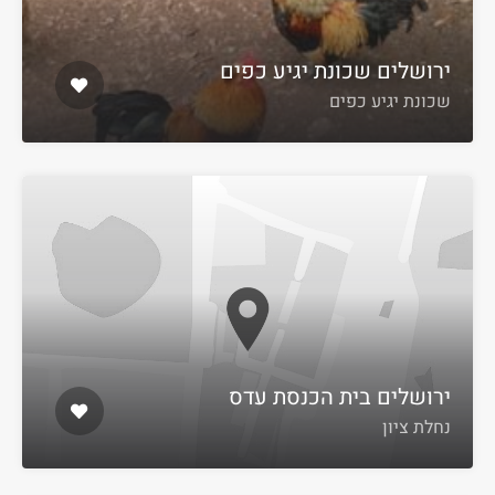
ירושלים שכונת יגיע כפים
שכונת יגיע כפים
ירושלים בית הכנסת עדס
נחלת ציון