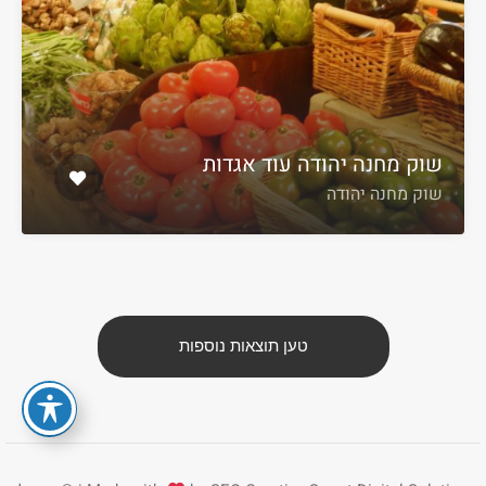
שוק מחנה יהודה עוד אגדות
שוק מחנה יהודה
טען תוצאות נוספות