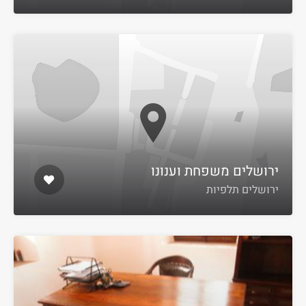
ירושלים משפחת וענונו
ירושלים תלפיות