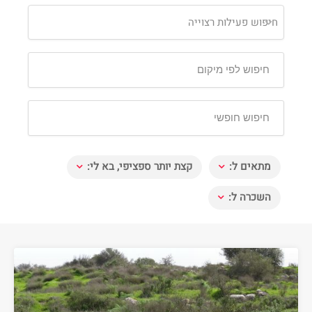
חיפוש פעילות רצוייה
מתאים ל:
קצת יותר ספציפי, בא לי:
השכרה ל: