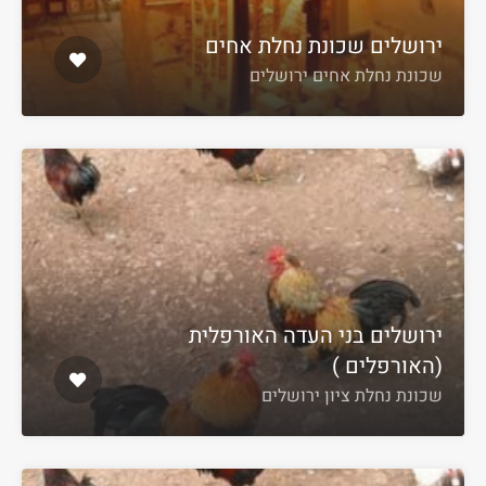
ירושלים שכונת נחלת אחים
שכונת נחלת אחים ירושלים
ירושלים בני העדה האורפלית
(האורפלים )
שכונת נחלת ציון ירושלים