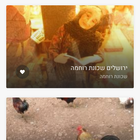
ירושלים שכונת רוחמה
שכונת רוחמה