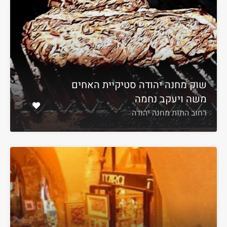
שוק מחנה יהודה סטיקיית האחים
משה ויעקב נחמה
רחוב התות מחנה יהודה