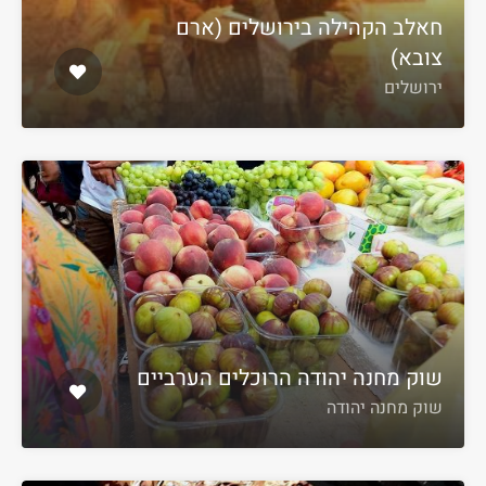
חאלב הקהילה בירושלים (ארם
צובא)
ירושלים
שוק מחנה יהודה הרוכלים הערביים
שוק מחנה יהודה