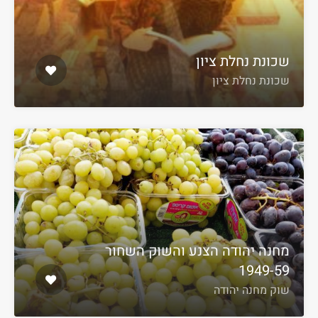
שכונת נחלת ציון
שכונת נחלת ציון
מחנה יהודה הצנע והשוק השחור
1949-59
שוק מחנה יהודה