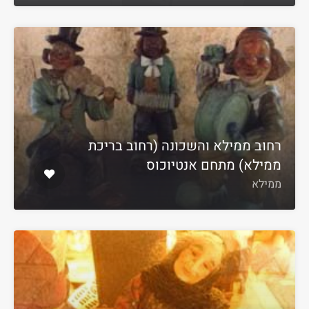
רחוב ממילא והשכונה (רחוב בריכת
ממילא) מתחם אנטיוכוס
ממילא