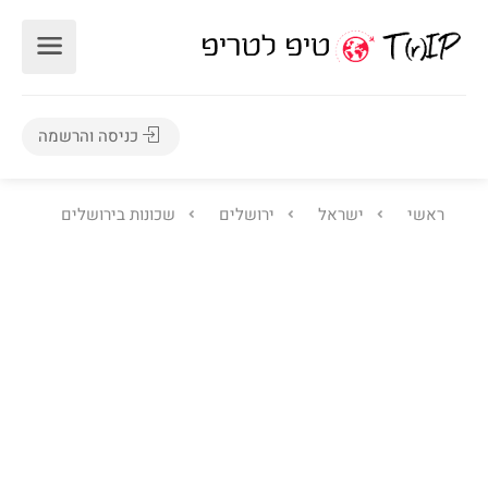
כניסה והרשמה
ראשי
ישראל
ירושלים
שכונות בירושלים
21
5