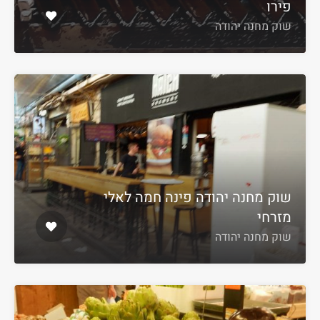
פירו
שוק מחנה יהודה
שוק מחנה יהודה פינה חמה לאלי
מזרחי
שוק מחנה יהודה