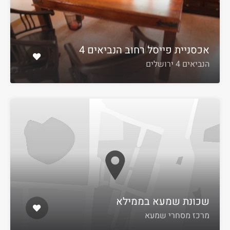
אכסניית פייסל רחוב הנביאים 4
הנביאים 4 ירושלים
שכונת שמעא בממילא
מרכז מסחרי שמעא