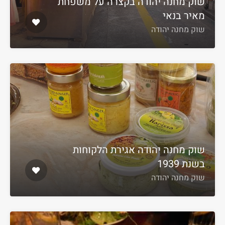
שוק מחנה יהודה בקצרה על משפחת
מאיר בנאי
שוק מחנה יהודה
שוק מחנה יהודה אגירת הלקוחות
בשנת 1939
שוק מחנה יהודה