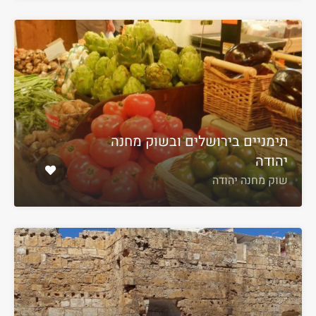
תימניים בירושלים ובשוק מחנה
יהודה
שוק מחנה יהודה