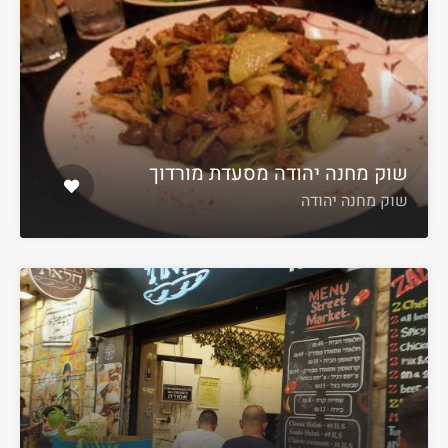
שוק מחנה יהודה מסעדת מורדוך
שוק מחנה יהודה