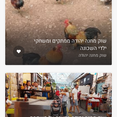
שוק מחנה יהודה ממתקים ומשחקי
ילדי השכונה
שוק מחנה יהודה