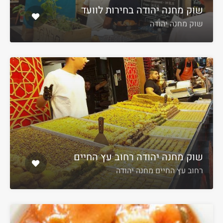
שוק מחנה יהודה בחירות לוועד
שוק מחנה יהודה
שוק מחנה יהודה רחוב עץ החיים
רחוב עץ החיים מחנה יהודה