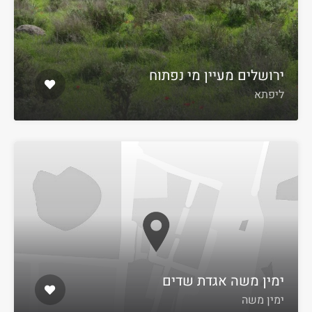
ירושלים מעיין מי נפתוח
ליפתא
ימין משה אגדת שדים
ימין משה