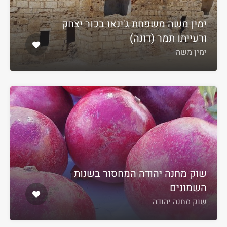
ימין משה משפחת ג'ינאו בכור יצחק
ורעייתו תמר (דונה)
ימין משה
שוק מחנה יהודה המחסור בשנות
השמונים
שוק מחנה יהודה