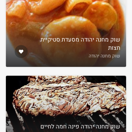
שוק מחנה יהודה מסעדת סטיקיית
חצות
שוק מחנה יהודה
שוק מחנה יהודה פינה חמה לחיים