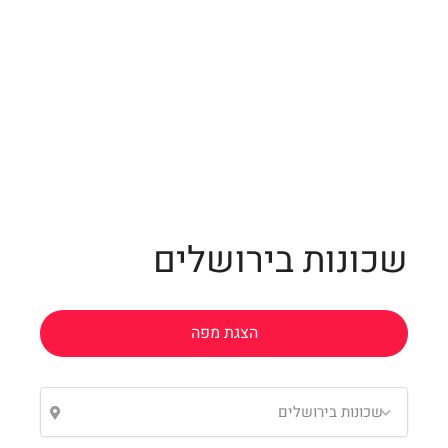
Leaflet
שכונות בירושלים
הצגת מפה
שכונות בירושלים