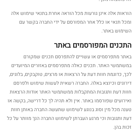
הוראות אלה אינן גורעות מכל הוראה אחרת בתנאי שימוש אלה
ומכל תנאי או כלל אחר המפורסם על ידי החברה בקשר עם
השימוש באתר.
התכנים המפורסמים באתר
באתר מתפרסמים או עשויים להתפרסם תכנים שמקורם
במשתמשי האתר. תכנים כאלה מתפרסמים באזורים המיועדים
לכך, כדוגמת חוות דעת על הרצאות או מרצים, טוקבקים, בלוגים,
דירוגים וכיוצא באלה. החברה רשאית לעשות שימוש ולפרסם
חוות דעת ותגובות המתקבלות ממשתמשי האתר אודות הרצאות
ואירועים שפורסמו באתר. אין ולא תהיה לך כל דרישה, בקשה או
טענה מכל מין וסוג בנוגע לשימוש שתעשה החברה באותן חוות
דעת ותגובות וכי מרגע העברתן לשימוש החברה הנך מוותר על כל
זכות בהן.