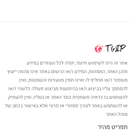
אתר זה הינו לשימוש חינמי, תודה לכל העוזרים במידע.
תוכן האתר, התמונות, המידע ו/או הרשום באתר אינו מהווה ייעוץ
משפטי ו/או תחליף לו ואינו חסין מטעויות והשמטות, ואין
להסתמך עליו בביצוע ו/או בהימנעות מביצוע פעולה כלשהי ו/או
להשתמש בו כראיה משפטית כנגד האתר או בעליו, ואין להעתיק
או להשתמש באתר לצורך מסחרי או פרטי אלא באישור בכתב של
מנהל האתר
תפריט מהיר