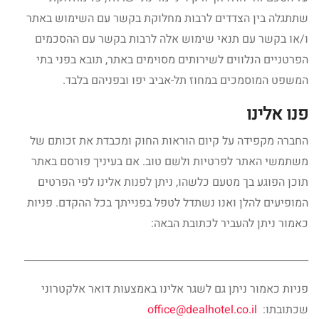
שתתגלה בין הצדדים לרבות מחלוקת בקשר עם השימוש באתר
ו/או בקשר עם תנאי שימוש אלה לרבות בקשר עם ההסכמים
הפרטניים הנלווים לשירותים מסוימים באתר, תובא בפני בתי
המשפט המוסמכים במחוז תל-אביב יפו ובפניהם בלבד.
פנו אלינו
החברה מקפידה על קיום הוראות החוק ומכבדת את זכותם של
משתמשי האתר לפרטיות ולשם טוב. אם בעיניך פורסם באתר
תוכן הפוגע בך מטעם כלשהו, ניתן לפנות אלינו לפי הפרטים
המופיעים להלן ואנו נשתדל לטפל בפנייתך בכל ההקדם. פניות
כאמור ניתן להעביר לכתובת הבאה:
_________________________________________________________
פניות כאמור ניתן גם לשגר אלינו באמצעות דואר אלקטרוני
שכתובתו:
office@dealhotel.co.il