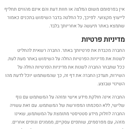
אין בפרסומם משום המלצה או חוות דעת והם אינם מהווים תחליף
לייעוץ מקצועי. לפיכך, כל החלטה בדבר השימוש בתכנים כאמור
שתמצא באתר תיעשה על אחריותך בלבד.
מדיניות פרטיות
החברה מכבדת את פרטיותך באתר. החברה רשאית להחליט
לשנות את מדיניות הפרטיות החלה על השימוש באתר מעת לעת.
ככל שתבחר החברה לשנות את מדיניות הפרטיות החלה על
השירות, תעדכן החברה את דף זה, כך שהמשתמש יוכל לדעת מהו
השינוי שבוצע.
החברה אינה חולקת מידע אישי ומזהה על המשתמש עם גוף
שלישי, ללא הסכמתו המפורשת של המשתמש. עם זאת עשויה
החברה לחלוק מידע סטטיסטי מתומצת על המשתמש, שאינו
מזהה, עם מפרסמים, שותפים עסקיים, מממנים וגופים אחרים.