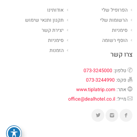
הפרופיל שלי
אודותינו
הרשומות שלי
תקנון ותנאי שימוש
סימניות
יצירת קשר
הוסף רשומה
סימניות
הזמנות
צרו קשר
טלפון:
073-3245000
פקס:
073-3244990
אתר:
www.tiplatrip.com
מייל:
office@dealhotel.co.il