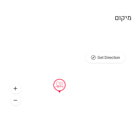
מיקום
Get Direction