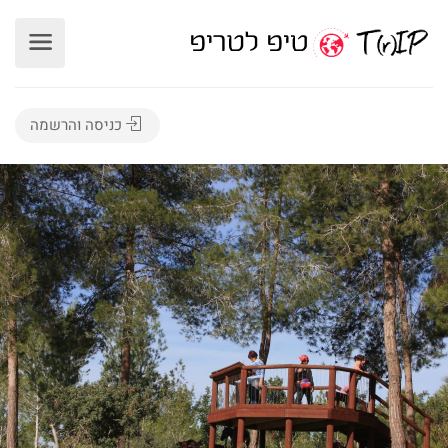
כניסה והרשמה