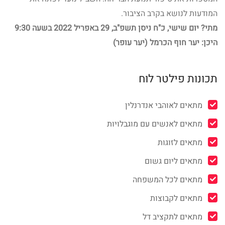
המודעות לנושא בקרב הציבור.
מתי? יום שישי, כ"ח ניסן תשפ"ב, 29 באפריל 2022 בשעה 9:30
היכן: יער חוף הכרמל (יער עופר)
תכונות פילטר לוח
מתאים לאוהבי אנדרנלין
מתאים לאנשים עם מוגבלויות
מתאים לזוגות
מתאים ליום גשום
מתאים לכל המשפחה
מתאים לקבוצות
מתאים לתקציב דל