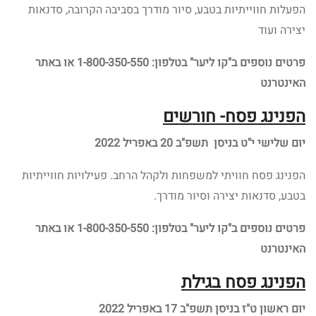
הפעלות חווייתיות בטבע, סיור מודרך בסביבה הקרובה, סדנאות
יצירה ועוד
פרטים נוספים
ב"קו ליער" בטלפון: 1-800-350-550 או באתר
האינטרנט
הפנינג פסח- חורשים
יום שלישי י"ט בניסן תשפ"ב 20 באפריל 2022
הפנינג פסח חוויתי למשפחות ולקהל הרחב. פעילויות חווייתיות
בטבע, סדנאות יצירה וסיור מודרך.
פרטים נוספים
ב"קו ליער" בטלפון: 1-800-350-550 או באתר
האינטרנט
הפנינג פסח בגילת
יום ראשון ט"ז בניסן תשפ"ב 17 באפריל 2022