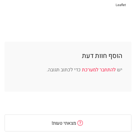
Leaflet
הוסף חוות דעת
יש
להתחבר למערכת
כדי לכתוב תגובה.
מצאתי טעות!