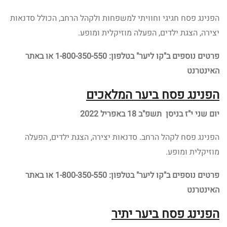
הפנינג פסח חגיגי וחוויתי למשפחות ולקהל הרחב, הכולל סדנאות
יצירה, הצגת ילדים, הפעלה מוזיקלית ומופע.
פרטים נוספים
ב"קו ליער" בטלפון: 1-800-350-550 או באתר
האינטרנט
הפנינג פסח ביער המלאכים
יום שני י"ז בניסן תשפ"ב 18 באפריל 2022
הפנינג פסח לקהל הרחב. סדנאות יצירה, הצגת ילדים, הפעלה
מוזיקלית ומופע.
פרטים נוספים
ב"קו ליער" בטלפון: 1-800-350-550 או באתר
האינטרנט
הפנינג פסח ביער יתיר