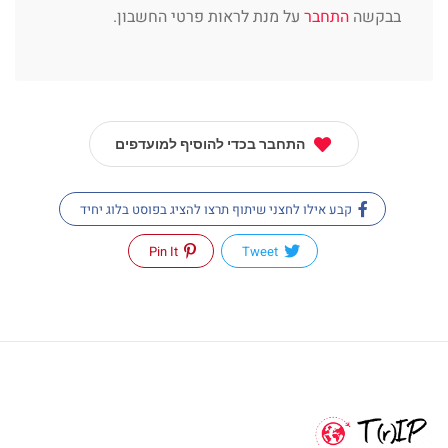
בבקשה
התחבר
על מנת לראות פרטי החשבון.
התחבר בכדי להוסיף למועדפים
קבע אילו לחצני שיתוף תרצו להציג בפוסט בלוג יחיד
Pin It
Tweet