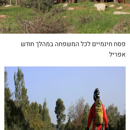
פסח חינמיים לכל המשפחה במהלך חודש
אפריל