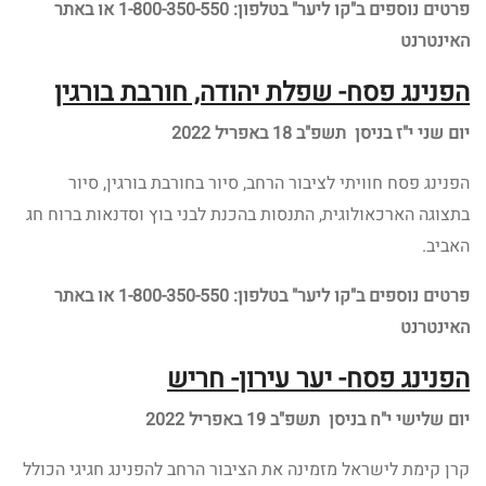
פרטים נוספים
ב"קו ליער" בטלפון: 1-800-350-550 או באתר
האינטרנט
הפנינג פסח- שפלת יהודה, חורבת בורגין
יום שני י"ז בניסן תשפ"ב 18 באפריל 2022
הפנינג פסח חוויתי לציבור הרחב, סיור בחורבת בורגין, סיור
בתצוגה הארכאולוגית, התנסות בהכנת לבני בוץ וסדנאות ברוח חג
האביב.
פרטים נוספים
ב"קו ליער" בטלפון: 1-800-350-550 או באתר
האינטרנט
הפנינג פסח- יער עירון- חריש
יום שלישי י"ח בניסן תשפ"ב 19 באפריל 2022
קרן קימת לישראל מזמינה את הציבור הרחב להפנינג חגיגי הכולל