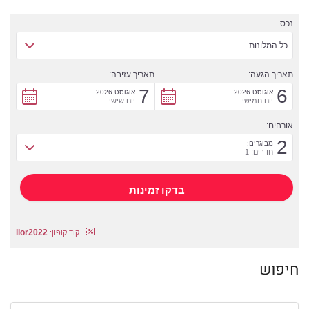
נכס
כל המלונות
תאריך הגעה:
תאריך עזיבה:
7
6
אוגוסט 2026
אוגוסט 2026
יום חמישי
יום שישי
אורחים:
2
מבוגרים:
חדרים: 1
lior2022
קוד קופון:
חיפוש