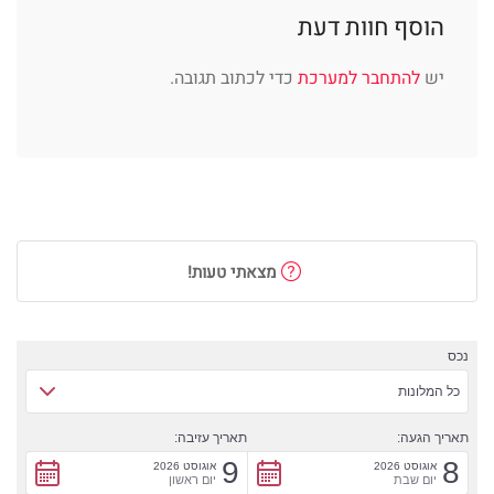
הוסף חוות דעת
יש
להתחבר למערכת
כדי לכתוב תגובה.
מצאתי טעות!
נכס
כל המלונות
תאריך הגעה:
תאריך עזיבה:
9
8
אוגוסט 2026
אוגוסט 2026
יום שבת
יום ראשון