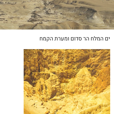
ים המלח הר סדום ומערת הקמח