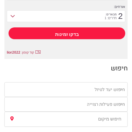
אורחים:
2
מבוגרים:
חדרים: 1
lior2022
קוד קופון:
חיפוש
חיפוש יעד לטיול
חיפוש פעילות רצוייה