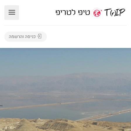
כניסה והרשמה