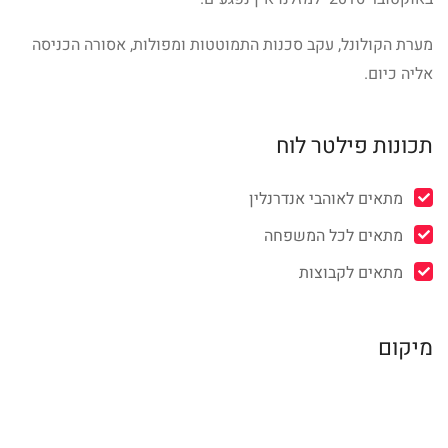
מערת הקולונל, עקב סכנות התמוטטות ומפולות, אסורה הכניסה
אליה כיום.
תכונות פילטר לוח
מתאים לאוהבי אנדרנלין
מתאים לכל המשפחה
מתאים לקבוצות
מיקום