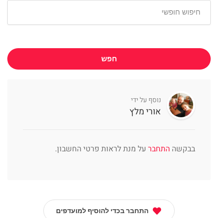
חפש
נוסף על ידי
אורי מלץ
בבקשה
התחבר
על מנת לראות פרטי החשבון.
התחבר בכדי להוסיף למועדפים