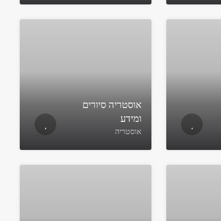
אוסטריה סיורים
ומידע
אוסטריה