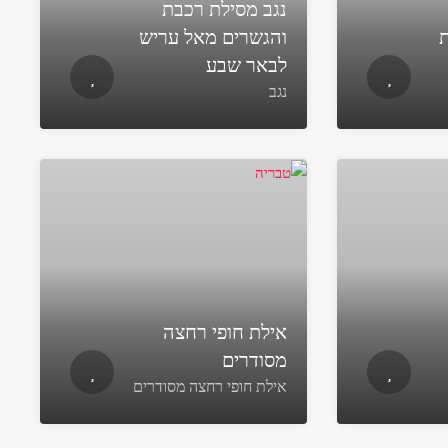
נגב מסילת רכבת
ת
והגשרים מאל עריש
לבאר שבע
נגב
אילת חופי רחצה
מסודרים
אילת חופי רחצה מסודרים