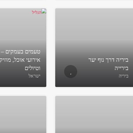
טעמים בעמקים –
ביריה דרך נוף יער
אירועי אוכל, מוזיק
בירייה
וטיולים
ביריה
ישראל