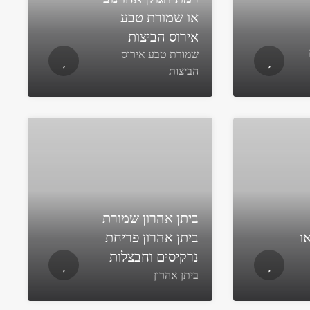
או שמורת טבע
אירוס הביצות
שמורת טבע אירוס
הביצות
ביתן אהרון שמורת
ו
ביתן אהרון פריחת
נרקיסים וחבצלות
ביתן אהרון