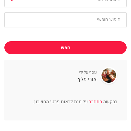
חפש
נוסף על ידי
אורי מלץ
בבקשה
התחבר
על מנת לראות פרטי החשבון.