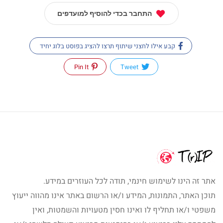
התחבר בכדי להוסיף למועדפים
קבע אילו לחצני שיתוף תרצו להציג בפוסט בלוג יחיד
Pin It
Tweet
אתר זה הינו לשימוש חינמי, תודה לכל העוזרים במידע.
תוכן האתר, התמונות, המידע ו/או הרשום באתר אינו מהווה ייעוץ
משפטי ו/או תחליף לו ואינו חסין מטעויות והשמטות, ואין