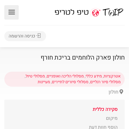
כניסה והרשמה
חולון פארק הלוחמים בריכת חורף
אטרקציות
,
מידע כללי
,
מסלולי הליכה ואופניים
,
מסלולי טיול
,
מסלולי סיור רגליים
,
מסלולי סיורים לתיירים
,
מעיינות
חולון
סקירה כללית
מיקום
הוסף חוות דעת