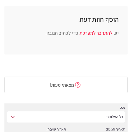
הוסף חוות דעת
יש
להתחבר למערכת
כדי לכתוב תגובה.
מצאתי טעות!
נכס
כל המלונות
תאריך הגעה:
תאריך עזיבה: