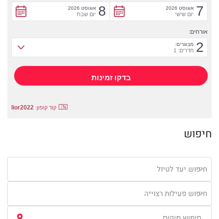
8
7
אוגוסט 2026
אוגוסט 2026
יום שישי
יום שבת
אורחים:
2
מבוגרים:
חדרים: 1
lior2022
קוד קופון:
חיפוש
חיפוש יעד לטיול
חיפוש פעילות רצוייה