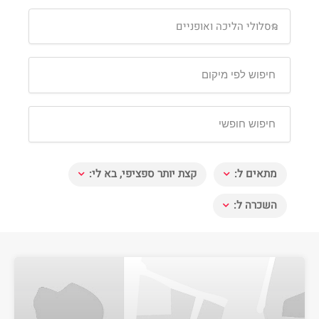
מסלולי הליכה ואופניים
מתאים ל:
קצת יותר ספציפי, בא לי:
השכרה ל: