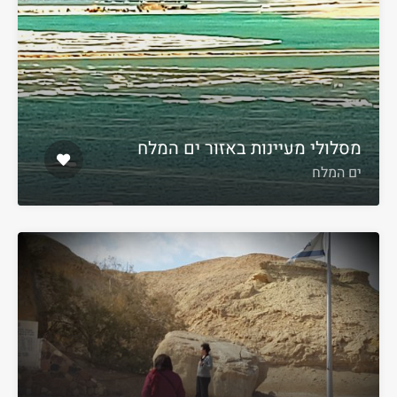
מסלולי מעיינות באזור ים המלח
ים המלח