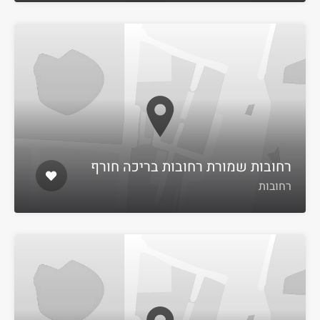
רחובות שמורת רחובות בריכה חורף
רחובות