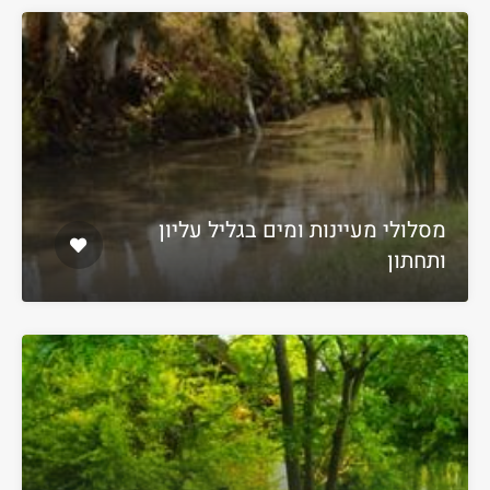
מסלולי מעיינות ומים בגליל עליון
ותחתון