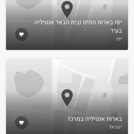
יפו בארות המים ובית הבאר אנטיליה
בעיר
יפו
בארות אנטיליה במרכז
ישראל