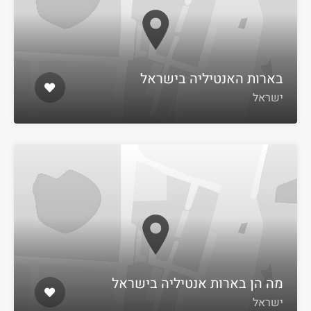
בארות האנטיליה בישראל
ישראל
מה הן בארות אנטיליה בישראל
ישראל