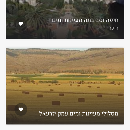
חיפה וסביבתה מעיינות ומים
חיפה
מסלולי מעיינות ומים עמק יזרעאל