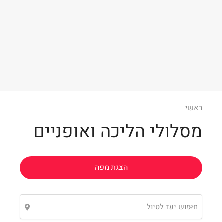
7
Leaflet
ראשי
מסלולי הליכה ואופניים
הצגת מפה
חיפוש יעד לטיול