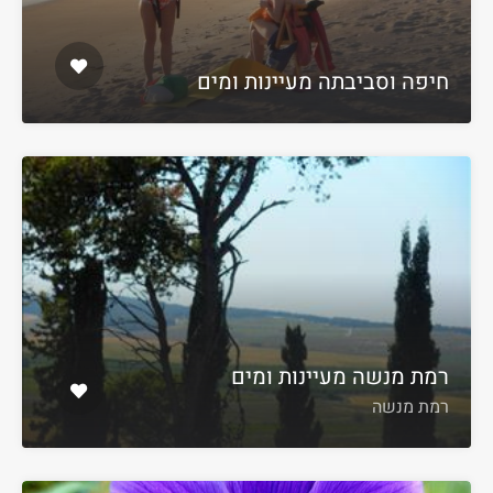
חיפה וסביבתה מעיינות ומים
רמת מנשה מעיינות ומים
רמת מנשה