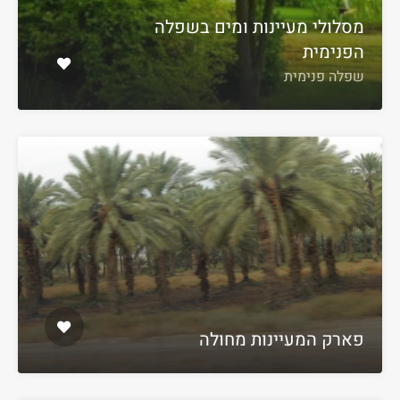
מסלולי מעיינות ומים בשפלה
הפנימית
שפלה פנימית
פארק המעיינות מחולה