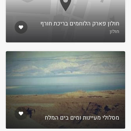
חולון פארק הלוחמים בריכת חורף
חולון
מסלולי מעיינות ומים בים המלח