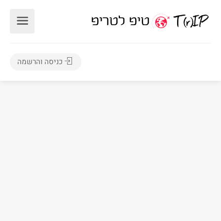
כניסה והרשמה
10