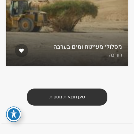
מסלולי מעיינות ומים בערבה
הערבה
טען תוצאות נוספות