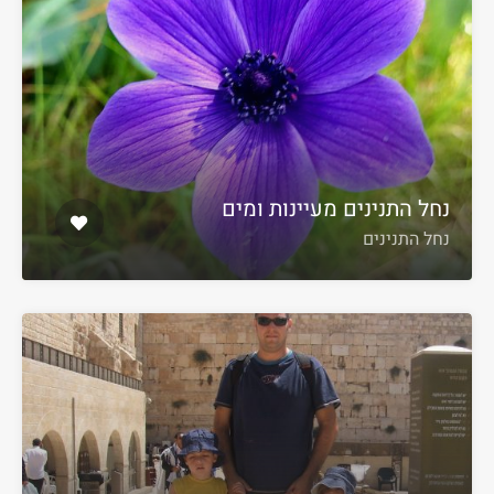
נחל התנינים מעיינות ומים
נחל התנינים