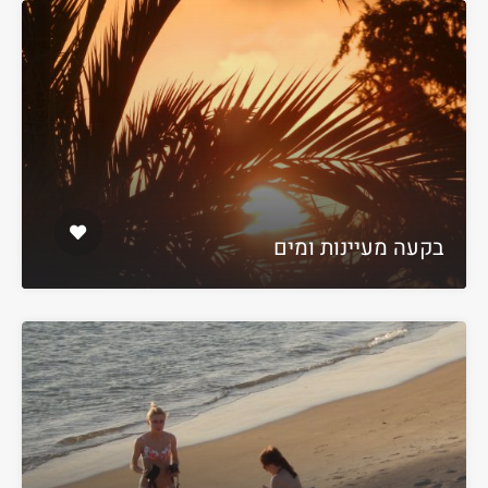
בקעה מעיינות ומים