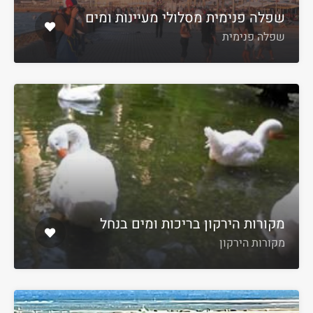
שפלה פנימית מסלולי מעיינות ומים
שפלה פנימית
מקורות הירקון בריכות ומים בנחל
מקורות הירקון