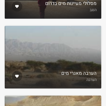
מסלולי מעיינות מים בדרום
הנגב
הערבה מאגרי מים
הערבה