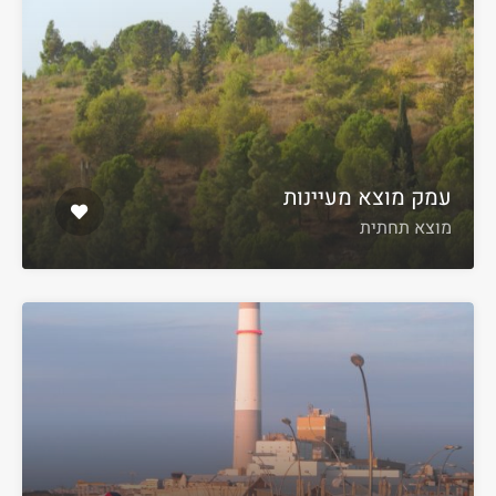
עמק מוצא מעיינות
מוצא תחתית