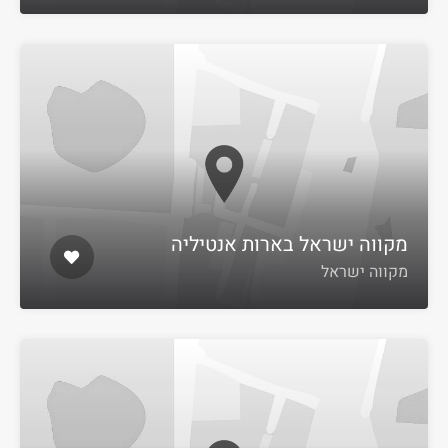
מקווה ישראל בארות אנטיליה
מקווה ישראל