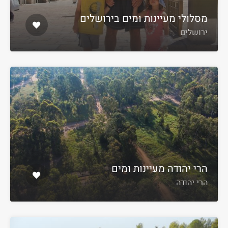
מסלולי מעיינות ומים בירושלים
ירושלים
הרי יהודה מעיינות ומים
הרי יהודה