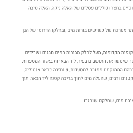
כזים בחצר וכוללים פסלים של האלה ניקה, האלה טיבה
ר מערכת של כשישים בורות מים ,ובחלקו הדרומי של הגן
ופות הקדומות, מעל לחלק מבורות המים מבנים ושרידים
 שימשו את התושבים בעיר, ליד הבארות באזור המסעדות
ברהם הממוקמת ממזרח למסעדות, שוחזרה כבאר אנטיליה,
טנים ורבים, שהעלה מים לתוך בריכה קטנה ליד הבאר, תוך
יבת מים, שחלקם שוחזרו .