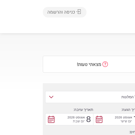
כניסה והרשמה
מצאתי טעות!
המלונות
ך הגעה:
תאריך עזיבה:
8
אוגוסט 2026
אוגוסט 2026
יום שישי
יום שבת
ים: