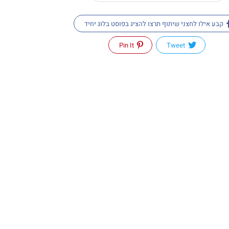
קבע אילו לחצני שיתוף תרצו להציג בפוסט בלוג יחיד
Pin It
Tweet