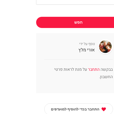
חפש
נוסף על ידי
אורי מלץ
בבקשה
התחבר
על מנת לראות פרטי
החשבון.
התחבר בכדי להוסיף למועדפים