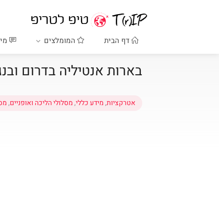
דף הבית
המומלצים
מיד
בארות אנטיליה בדרום ובנג
אטרקציות
,
מידע כללי
,
מסלולי הליכה ואופניים
,
מסל