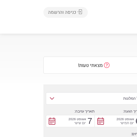
כניסה והרשמה
מצאתי טעות!
המלונות
ך הגעה:
תאריך עזיבה:
7
אוגוסט 2026
אוגוסט 2026
יום חמישי
יום שישי
ים: