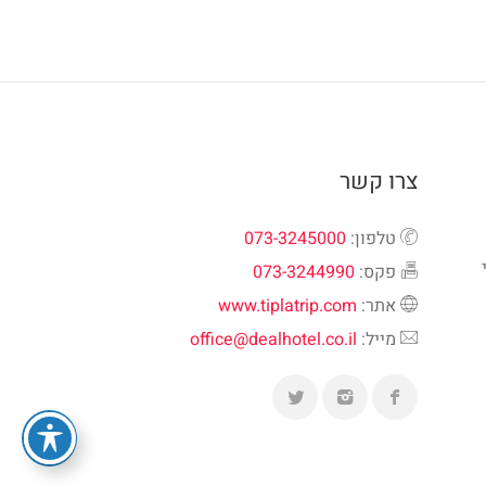
צרו קשר
טלפון:
073-3245000
פקס:
073-3244990
אתר:
www.tiplatrip.com
מייל:
office@dealhotel.co.il