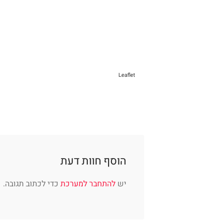
Leaflet
הוסף חוות דעת
יש
להתחבר למערכת
כדי לכתוב תגובה.