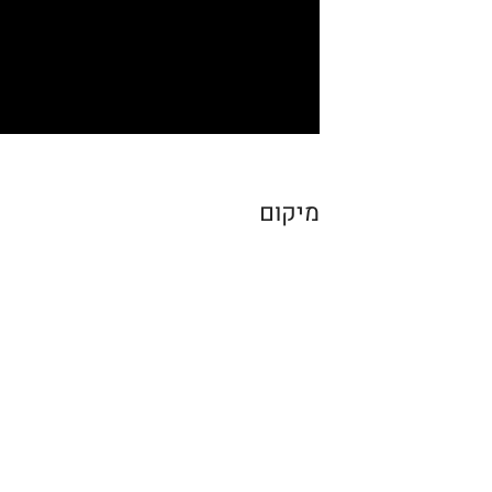
מיקום