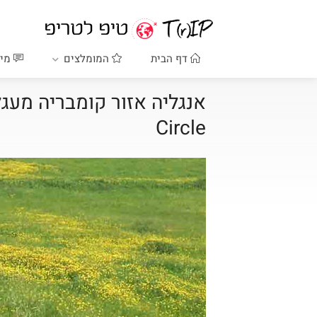
דף הבית
המומלצים
מיד
Circle