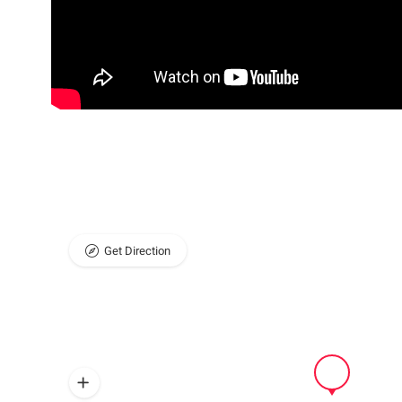
Get Direction