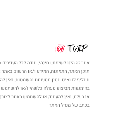
אתר זה הינו לשימוש חינמי, תודה לכל העוזרים ב
תוכן האתר, התמונות, המידע ו/או הרשום באתר א
תחליף לו ואינו חסין מטעויות והשמטות, ואין לה
בהימנעות מביצוע פעולה כלשהי ו/או להשתמש 
או בעליו, ואין להעתיק או להשתמש באתר לצורך
בכתב של מנהל האתר