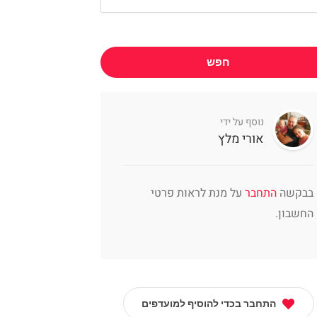
חפש
נוסף על ידי
אורי מלץ
בבקשה
התחבר
על מנת לראות פרטי
החשבון.
התחבר בכדי להוסיף למועדפים