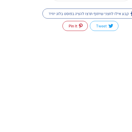
קבע אילו לחצני שיתוף תרצו להציג בפוסט בלוג יחיד
Pin It
Tweet