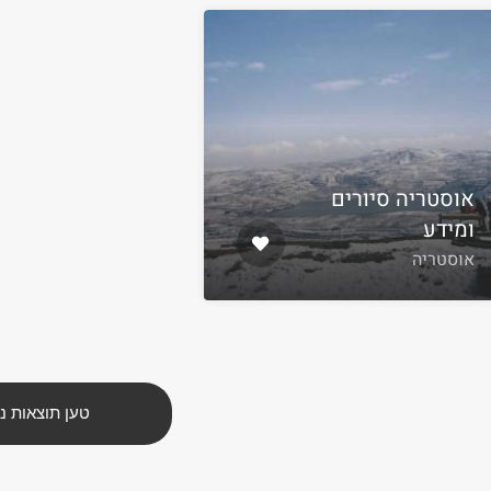
אוסטריה סיורים
ומידע
אוסטריה
טען תוצאות נ