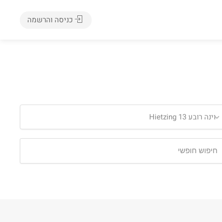
כניסה והרשמה
ינה רובע 13 Hietzing