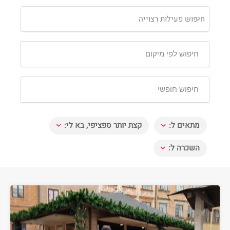
חיפוש פעילות רצוייה
מתאים ל:
קצת יותר ספציפי, בא לי:
השכרה ל: