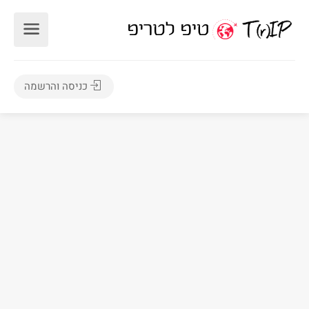
כניסה והרשמה