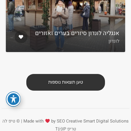
אנגליה לונדון סיורים בערים ואזורים
לונדון
טען תוצאות נוספות
Smart Digital Solutions | ©
by SEO Creative
Made with
טיפ לה
טריפ
T(r)IP