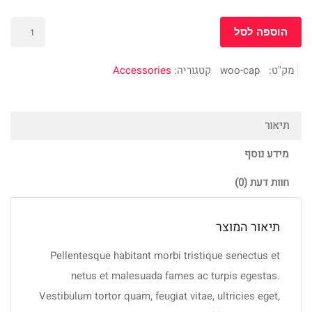
כמות
הוספה לסל
של
Cap
מק"ט:
woo-cap
קטגוריה:
Accessories
תיאור
מידע נוסף
חוות דעת (0)
תיאור המוצר
Pellentesque habitant morbi tristique senectus et
netus et malesuada fames ac turpis egestas.
Vestibulum tortor quam, feugiat vitae, ultricies eget,