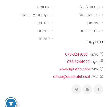
הפרופיל שלי
אודותינו
הרשומות שלי
תקנון ותנאי שימוש
סימניות
יצירת קשר
הוסף רשומה
סימניות
הזמנות
צרו קשר
טלפון:
073-3245000
פקס:
073-3244990
אתר:
www.tiplatrip.com
מייל:
office@dealhotel.co.il