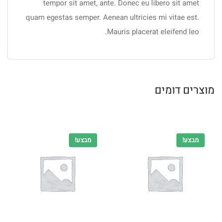
tempor sit amet, ante. Donec eu libero sit amet
quam egestas semper. Aenean ultricies mi vitae est.
Mauris placerat eleifend leo.
מוצרים דומים
מבצע!
מבצע!