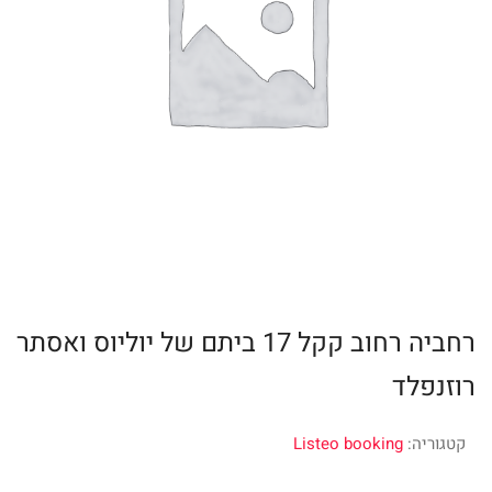
רחביה רחוב קקל 17 ביתם של יוליוס ואסתר
רוזנפלד
קטגוריה:
Listeo booking