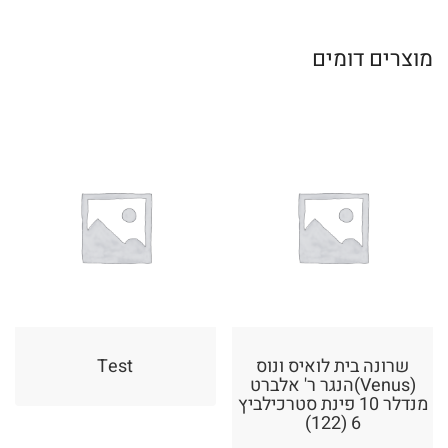
מוצרים דומים
שרונה בית לואיס ונוס
Test
(Venus)הנגר ר' אלברט
מנדלר 10 פינת סטרכילביץ
6 (122)