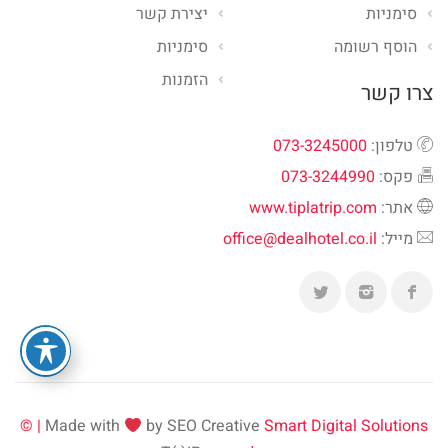
סימניות
יצירת קשר
הוסף רשומה
סימניות
הזמנות
צרו קשר
טלפון:
073-3245000
פקס:
073-3244990
אתר:
www.tiplatrip.com
מייל:
office@dealhotel.co.il
Made with
by SEO Creative
Smart Digital Solutions | ©