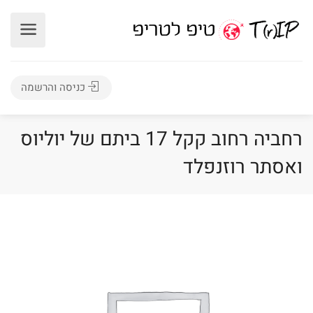
כניסה והרשמה
רחביה רחוב קקל 17 ביתם של יוליוס
ואסתר רוזנפלד