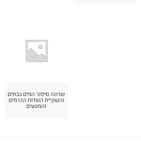
שרונה סיפור המים בבתים
והשקיית השדות הכרמים
והמטעים