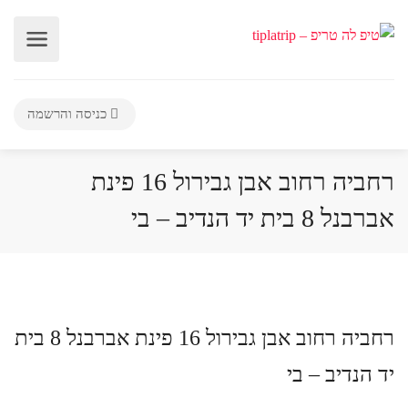
כניסה והרשמה
רחביה רחוב אבן גבירול 16 פינת
אברבנל 8 בית יד הנדיב – בי
רחביה רחוב אבן גבירול 16 פינת אברבנל 8 בית
יד הנדיב – בי