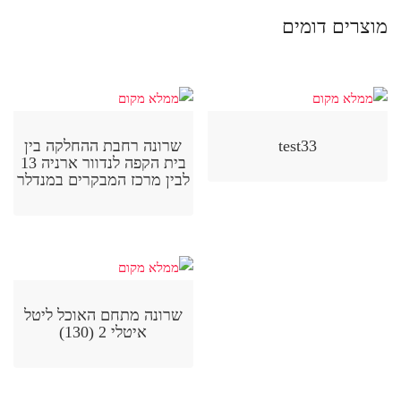
מוצרים דומים
test33
שרונה רחבת ההחלקה בין
בית הקפה לנדוור ארניה 13
לבין מרכז המבקרים במנדלר
שרונה מתחם האוכל ליטל
איטלי 2 (130)