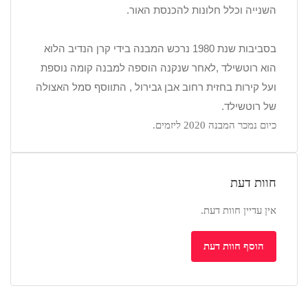
השנייה וכלל חלונות להכנסת האור.
בסביבות שנת 1980 נרכש המבנה בידי קרן הנדיב הלוא
הוא רוטשילד ,לאחר שנקנה הוספה למבנה קומה נוספת
ועל קירות בחזית רחוב אבן גבירול , התווסף סמל האצולה
של רוטשילד.
כיום נמכר המבנה 2020 ליזמים.
חוות דעת
אין עדיין חוות דעת.
הוסף חוות דעת