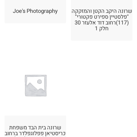
שרונה היקב הקטן והמזקקה
Joe's Photography
"פלסטיין ספירט פקטורי"
(117)רחוב דוד אלעזר 30
חלק 1
שרונה בית הבד משפחת
כריסטיאן פפלוגפלדר ברחוב