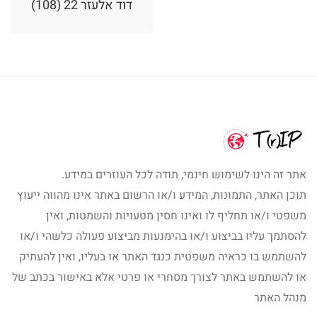
דוד אלעזר 22 (108)
אתר זה הינו לשימוש חינמי, תודה לכל העוזרים במידע.
תוכן האתר, התמונות, המידע ו/או הרשום באתר אינו מהווה ייעוץ
משפטי ו/או תחליף לו ואינו חסין מטעויות והשמטות, ואין
להסתמך עליו בביצוע ו/או בהימנעות מביצוע פעולה כלשהי ו/או
להשתמש בו כראיה משפטית כנגד האתר או בעליו, ואין להעתיק
או להשתמש באתר לצורך מסחרי או פרטי אלא באישור בכתב של
מנהל האתר