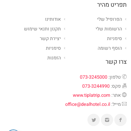
תפריט מהיר
הפרופיל שלי
אודותינו
הרשומות שלי
תקנון ותנאי שימוש
סימניות
יצירת קשר
הוסף רשומה
סימניות
הזמנות
צרו קשר
טלפון:
073-3245000
פקס:
073-3244990
אתר:
www.tiplatrip.com
מייל:
office@dealhotel.co.il