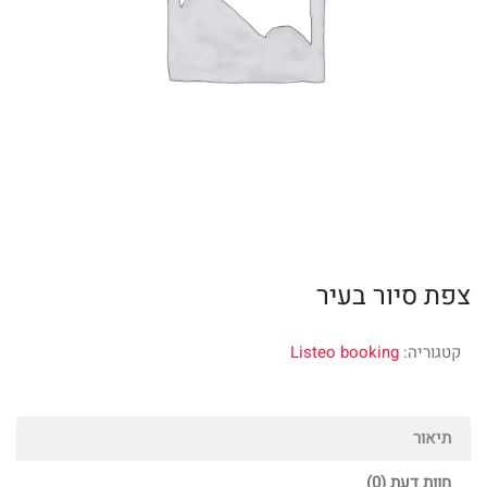
צפת סיור בעיר
קטגוריה:
Listeo booking
תיאור
חוות דעת (0)