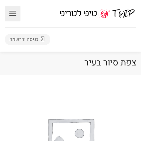
כניסה והרשמה
צפת סיור בעיר