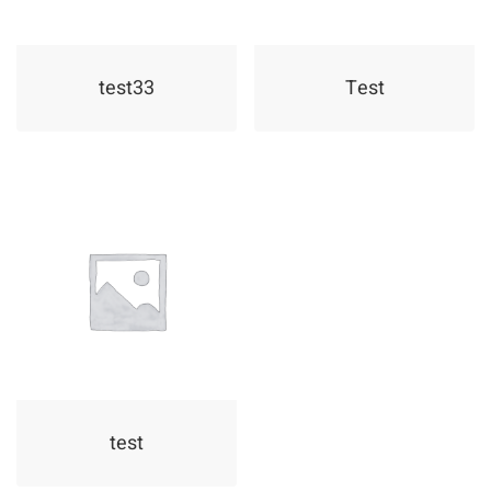
test33
Test
test