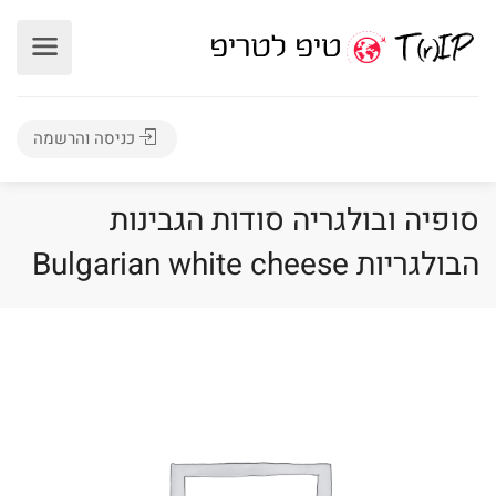
כניסה והרשמה
סופיה ובולגריה סודות הגבינות
הבולגריות Bulgarian white cheese