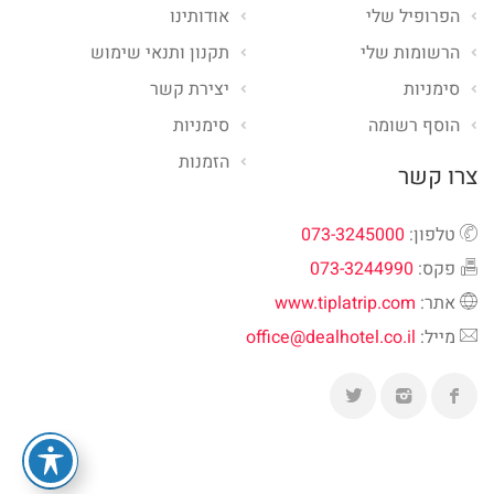
הפרופיל שלי
אודותינו
הרשומות שלי
תקנון ותנאי שימוש
סימניות
יצירת קשר
הוסף רשומה
סימניות
הזמנות
צרו קשר
טלפון:
073-3245000
פקס:
073-3244990
אתר:
www.tiplatrip.com
מייל:
office@dealhotel.co.il