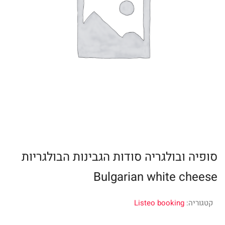
סופיה ובולגריה סודות הגבינות הבולגריות
Bulgarian white cheese
קטגוריה:
Listeo booking