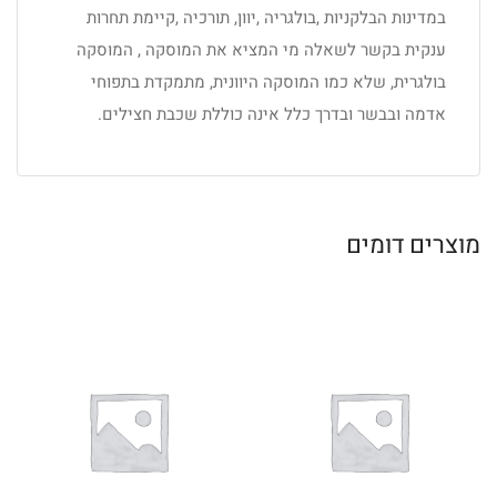
במדינות הבלקניות ,בולגריה ,יוון, תורכיה ,קיימת תחרות
ענקית בקשר לשאלה מי המציא את המוסקה , המוסקה
בולגרית, שלא כמו המוסקה היוונית, מתמקדת בתפוחי
אדמה ובבשר ובדרך כלל אינה כוללת שכבת חצילים.
מוצרים דומים