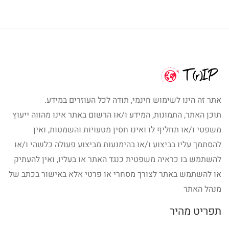
אתר זה הינו לשימוש חינמי, תודה לכל העוזרים במידע.
תוכן האתר, התמונות, המידע ו/או הרשום באתר אינו מהווה ייעוץ
משפטי ו/או תחליף לו ואינו חסין מטעויות והשמטות, ואין
להסתמך עליו בביצוע ו/או בהימנעות מביצוע פעולה כלשהי ו/או
להשתמש בו כראיה משפטית כנגד האתר או בעליו, ואין להעתיק
או להשתמש באתר לצורך מסחרי או פרטי אלא באישור בכתב של
מנהל האתר
תפריט מהיר