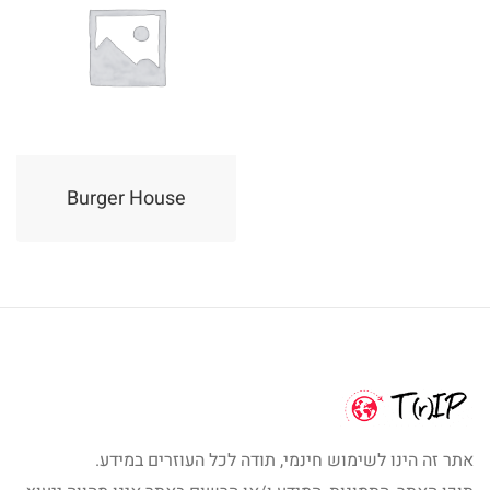
Burger House
אתר זה הינו לשימוש חינמי, תודה לכל העוזרים במידע.