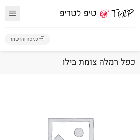
כניסה והרשמה
כפל רמלה צומת בילו