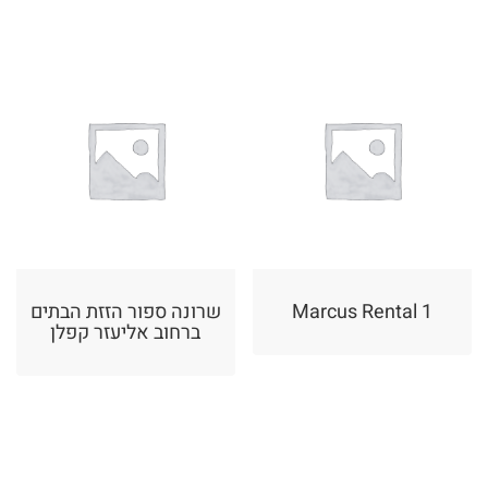
Marcus Rental 1
שרונה ספור הזזת הבתים
ברחוב אליעזר קפלן