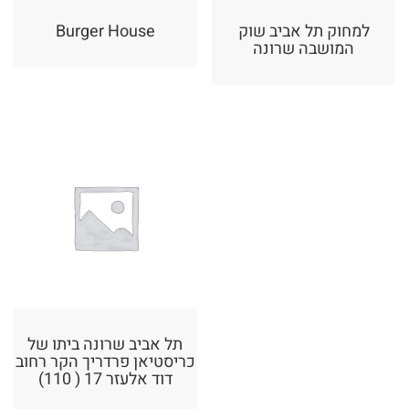
למחוק תל אביב שוק
Burger House
המושבה שרונה
תל אביב שרונה ביתו של
כריסטיאן פרדריך הקר רחוב
דוד אלעזר 17 ( 110)