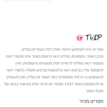
אתר זה הינו לשימוש חינמי, תודה לכל העוזרים במידע.
תוכן האתר, התמונות, המידע ו/או הרשום באתר אינו מהווה ייעוץ
משפטי ו/או תחליף לו ואינו חסין מטעויות והשמטות, ואין
להסתמך עליו בביצוע ו/או בהימנעות מביצוע פעולה כלשהי ו/או
להשתמש בו כראיה משפטית כנגד האתר או בעליו, ואין להעתיק
או להשתמש באתר לצורך מסחרי או פרטי אלא באישור בכתב של
מנהל האתר
תפריט מהיר