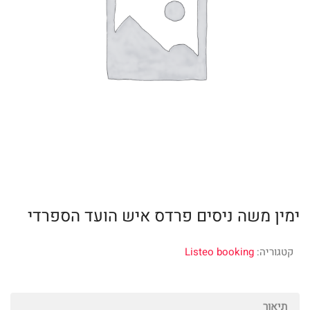
ימין משה ניסים פרדס איש הועד הספרדי
קטגוריה:
Listeo booking
תיאור