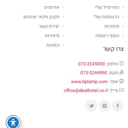
הפרופיל שלי
אודותינו
הרשומות שלי
תקנון ותנאי שימוש
סימניות
יצירת קשר
הוסף רשומה
סימניות
הזמנות
צרו קשר
טלפון:
073-3245000
פקס:
073-3244990
אתר:
www.tiplatrip.com
מייל:
office@dealhotel.co.il