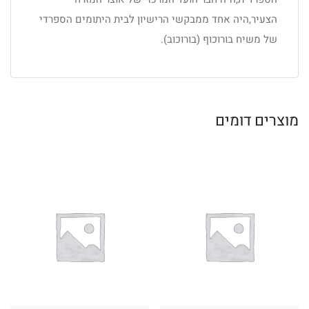
הצעיר,היה אחד ממבקשי הרישיון לבית היתומים הספרדי
של משיח בורוכוף (בורוכוב).
מוצרים דומים