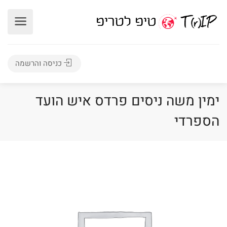
כניסה והרשמה
ימין משה ניסים פרדס איש הועד
הספרדי