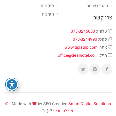
הוסף רשומה
סימניות
הזמנות
צרו קשר
טלפון:
073-3245000
פקס:
073-3244990
אתר:
www.tiplatrip.com
מייל:
office@dealhotel.co.il
Made with
by SEO Creative
Smart Digital Solutions | ©
טיפ לה טריפ
T(r)IP