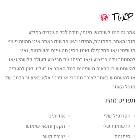
אתר זה הינו לשימוש חינמי, תודה לכל העוזרים במידע.
תוכן האתר, התמונות, המידע ו/או הרשום באתר אינו מהווה ייעוץ
משפטי ו/או תחליף לו ואינו חסין מטעויות והשמטות, ואין
להסתמך עליו בביצוע ו/או בהימנעות מביצוע פעולה כלשהי ו/או
להשתמש בו כראיה משפטית כנגד האתר או בעליו, ואין להעתיק
או להשתמש באתר לצורך מסחרי או פרטי אלא באישור בכתב של
מנהל האתר
תפריט מהיר
הפרופיל שלי
אודותינו
הרשומות שלי
תקנון ותנאי שימוש
סימניות
יצירת קשר