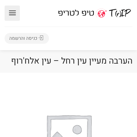
כניסה והרשמה
הערבה מעיין עין רחל – עין אלח'רוף