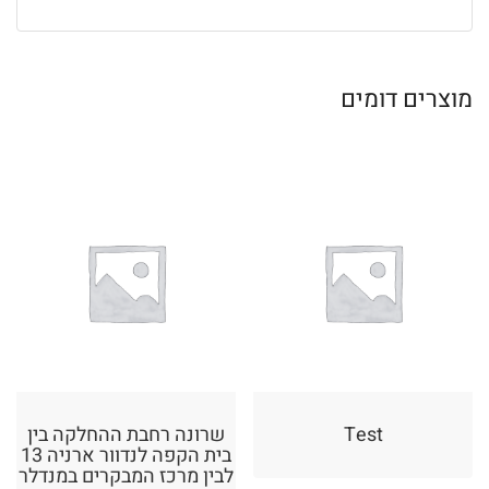
מוצרים דומים
Test
שרונה רחבת ההחלקה בין
בית הקפה לנדוור ארניה 13
לבין מרכז המבקרים במנדלר