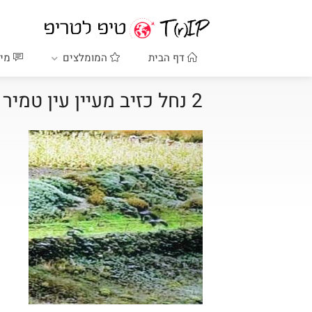
דף הבית
המומלצים
מיד
2 נחל כזיב מעיין עין טמיר