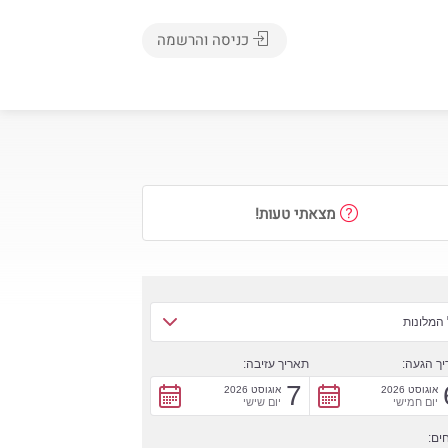
כניסה והרשמה
מצאתי טעות!
המלונות
ך הגעה:
תאריך עזיבה:
7
אוגוסט 2026
אוגוסט 2026
יום חמישי
יום שישי
ים: