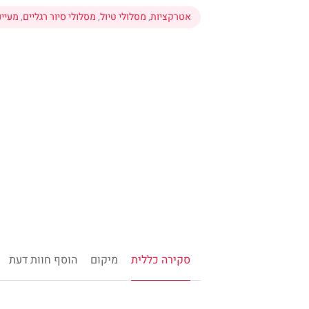
אטרקציות
,
מסלולי טיול
,
מסלולי סיור רגליים
,
מעיינ
סקירה כללית
מיקום
הוסף חוות דעת