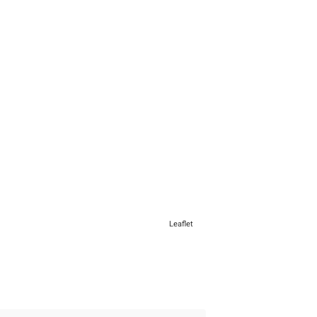
Leaflet