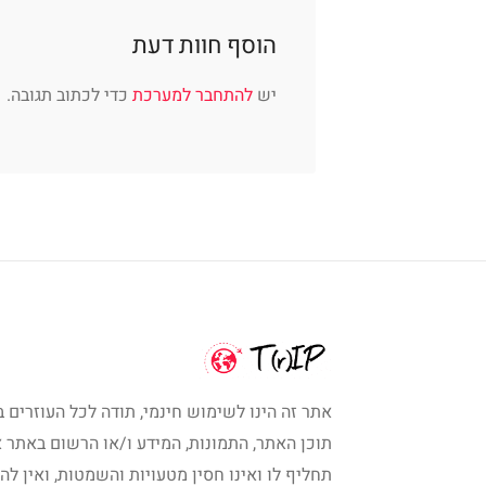
הוסף חוות דעת
יש
להתחבר למערכת
כדי לכתוב תגובה.
אתר זה הינו לשימוש חינמי, תודה לכל העוזרים ב
תוכן האתר, התמונות, המידע ו/או הרשום באתר א
תחליף לו ואינו חסין מטעויות והשמטות, ואין לה