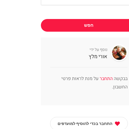
חפש
נוסף על ידי
אורי מלץ
בבקשה
התחבר
על מנת לראות פרטי
החשבון.
התחבר בכדי להוסיף למועדפים