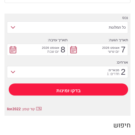
נכס
כל המלונות
תאריך הגעה:
תאריך עזיבה:
8
7
אוגוסט 2026
אוגוסט 2026
יום שישי
יום שבת
אורחים:
2
מבוגרים:
חדרים: 1
lior2022
קוד קופון:
חיפוש