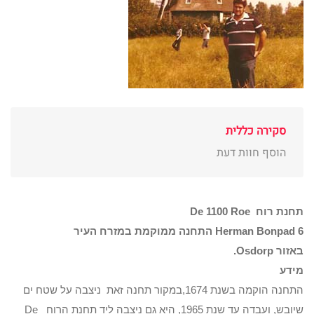
סקירה כללית
הוסף חוות דעת
תחנת רוח De 1100 Roe
Herman Bonpad 6 התחנה ממוקמת במזרח העיר
באזור Osdorp.
מידע
התחנה הוקמה בשנת 1674,במקור תחנה זאת ניצבה על שטח ים
שיובש, ועבדה עד שנת 1965, היא גם ניצבה ליד תחנת הרוח De