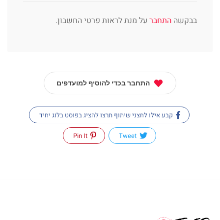
בבקשה
התחבר
על מנת לראות פרטי החשבון.
התחבר בכדי להוסיף למועדפים
קבע אילו לחצני שיתוף תרצו להציג בפוסט בלוג יחיד
Pin It
Tweet