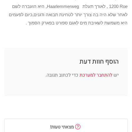
1200 Roe , לאורך תעלת Haarlemmerweg, היא הועברה לשם
לאחר שלא היה בה צורך יותר לטחינת תבואה ודגנים,כיום לפעמים
היא משמשת לשאיבת מים לאגם ספורט בפארק הסמוך .
הוסף חוות דעת
יש
להתחבר למערכת
כדי לכתוב תגובה.
מצאתי טעות!