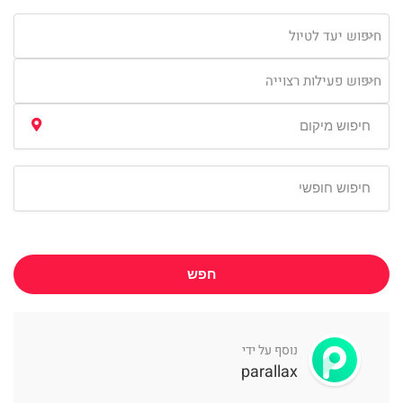
חיפוש יעד לטיול
חיפוש פעילות רצוייה
חפש
נוסף על ידי
parallax