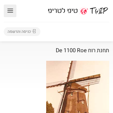
כניסה והרשמה
תחנת רוח De 1100 Roe