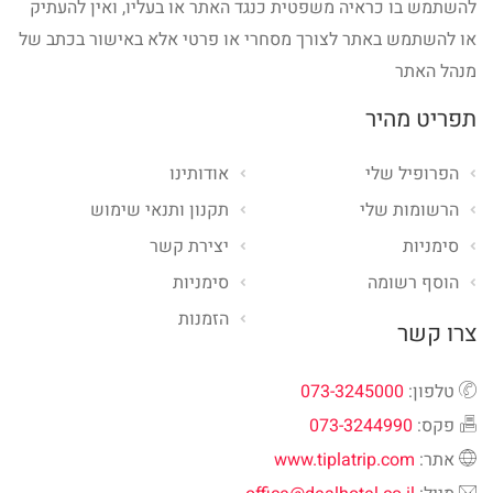
להשתמש בו כראיה משפטית כנגד האתר או בעליו, ואין להעתיק
או להשתמש באתר לצורך מסחרי או פרטי אלא באישור בכתב של
מנהל האתר
תפריט מהיר
הפרופיל שלי
אודותינו
הרשומות שלי
תקנון ותנאי שימוש
סימניות
יצירת קשר
הוסף רשומה
סימניות
הזמנות
צרו קשר
טלפון:
073-3245000
פקס:
073-3244990
אתר:
www.tiplatrip.com