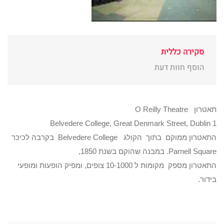
סקירה כללית
הוסף חוות דעת
תאטרון O Reilly Theatre
Belvedere College, Great Denmark Street, Dublin 1
התאטרון ממוקם בתוך הקולג Belvedere College בקרבה לכיכר
Parnell Square. במבנה שהוקם בשנת 1850,
התאטרון מספק מקומות ל 10-1000 צופים, ומפיק הופעות ומופעי
בידור.