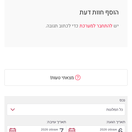
הוסף חוות דעת
יש
להתחבר למערכת
כדי לכתוב תגובה.
מצאתי טעות!
נכס
כל המלונות
תאריך הגעה:
תאריך עזיבה:
7
6
אוגוסט 2026
אוגוסט 2026