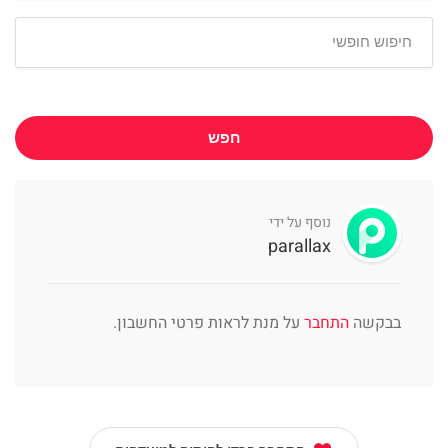
חפש
נוסף על ידי
parallax
בבקשה
התחבר
על מנת לראות פרטי החשבון.