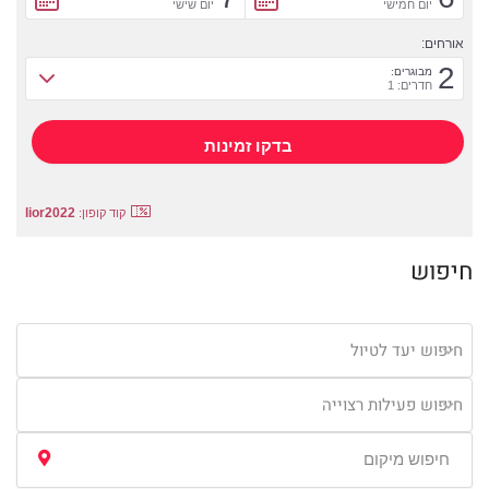
יום חמישי
יום שישי
אורחים:
2
מבוגרים:
חדרים: 1
lior2022
קוד קופון:
חיפוש
חיפוש יעד לטיול
חיפוש פעילות רצוייה