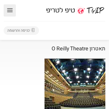
כניסה והרשמה
תאטרון O Reilly Theatre