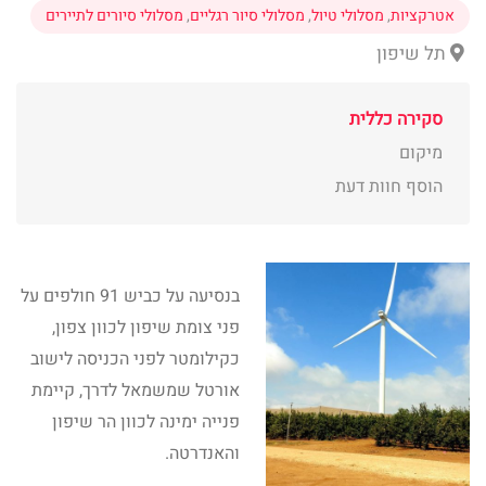
אטרקציות
,
מסלולי טיול
,
מסלולי סיור רגליים
,
מסלולי סיורים לתיירים
תל שיפון
סקירה כללית
מיקום
הוסף חוות דעת
בנסיעה על כביש 91 חולפים על
פני צומת שיפון לכוון צפון,
כקילומטר לפני הכניסה לישוב
אורטל שמשמאל לדרך, קיימת
פנייה ימינה לכוון הר שיפון
והאנדרטה.