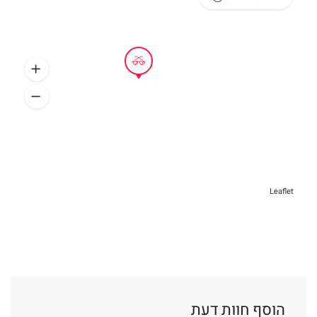
Leaflet
הוסף חוות דעת