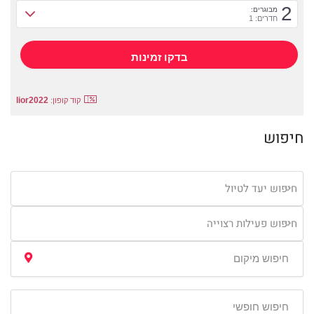
2
מבוגרים:
חדרים: 1
lior2022
קוד קופון:
חיפוש
חיפוש יעד לטיול
חיפוש פעילות רצוייה