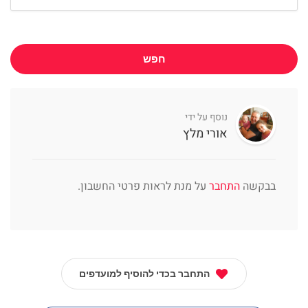
חפש
נוסף על ידי
אורי מלץ
בבקשה
התחבר
על מנת לראות פרטי החשבון.
התחבר בכדי להוסיף למועדפים