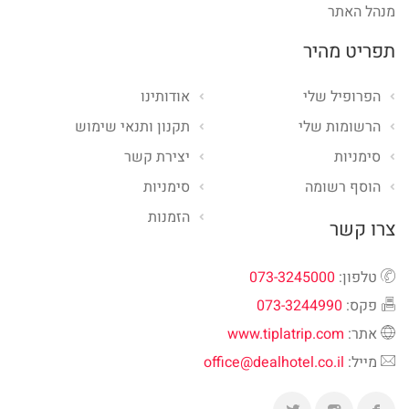
מנהל האתר
תפריט מהיר
הפרופיל שלי
אודותינו
הרשומות שלי
תקנון ותנאי שימוש
סימניות
יצירת קשר
הוסף רשומה
סימניות
הזמנות
צרו קשר
טלפון:
073-3245000
פקס:
073-3244990
אתר:
www.tiplatrip.com
מייל:
office@dealhotel.co.il