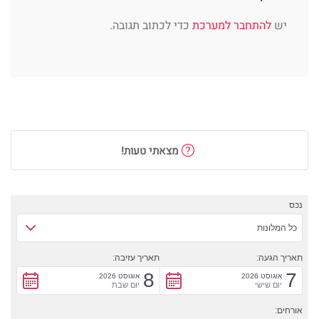
יש
להתחבר למערכת
כדי לכתוב תגובה.
מצאתי טעות!
נכס
כל המלונות
תאריך הגעה:
תאריך עזיבה:
8
7
אוגוסט 2026
אוגוסט 2026
יום שישי
יום שבת
אורחים: