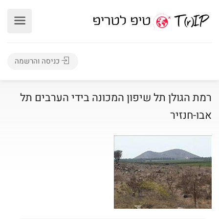
כניסה והרשמה
רמת הגולן תל שיפון המכונה בידי הערבים תל
אבו-חנזיר