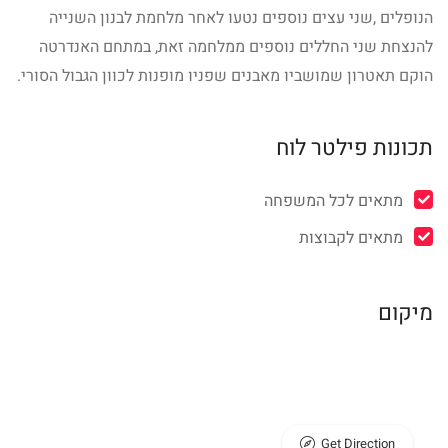
הנופלים ,שני עצים נוספים נטעו לאחר מלחמת לבנון השנייה
להנצחת שני החללים נוספים ממלחמה זאת, במתחם האנדרטה
הוקם תאטרון שמושביו מאבנים שפניו מופנות לכוון הגבול הסורי.
תכונות פילטר לוח
מתאים לכל המשפחה
מתאים לקבוצות
מיקום
Get Direction