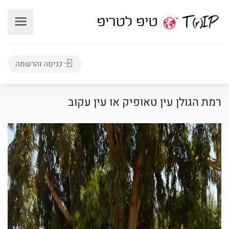
כניסה והרשמה
רמת הגולן עין טאופיק או עין עקוב