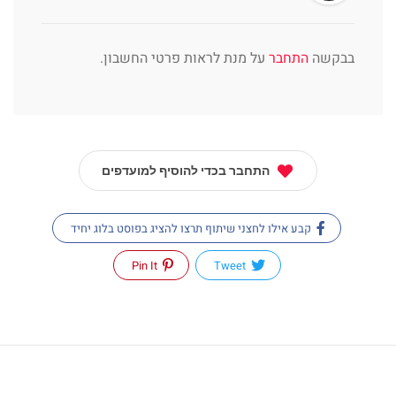
בבקשה
התחבר
על מנת לראות פרטי החשבון.
התחבר בכדי להוסיף למועדפים
קבע אילו לחצני שיתוף תרצו להציג בפוסט בלוג יחיד
Pin It
Tweet