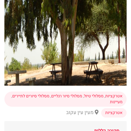
אטרקציות
,
מסלולי טיול
,
מסלולי סיור רגליים
,
מסלולי סיורים לתיירים
,
מעיינות
מעין עין עקוב
אטרקציות