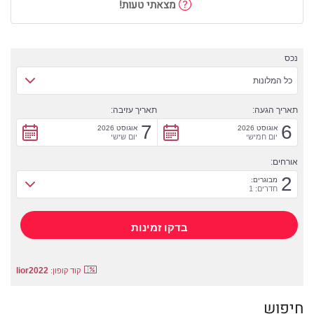
מצאתי טעות!
נכס
כל המלונות
תאריך הגעה:
תאריך עזיבה:
7
6
אוגוסט 2026
אוגוסט 2026
יום חמישי
יום שישי
אורחים:
2
מבוגרים:
חדרים: 1
lior2022
קוד קופון:
חיפוש