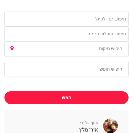
חיפוש יעד לטיול
חיפוש פעילות רצוייה
חפש
נוסף על ידי
אורי מלץ