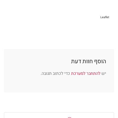
Leaflet
הוסף חוות דעת
יש
להתחבר למערכת
כדי לכתוב תגובה.