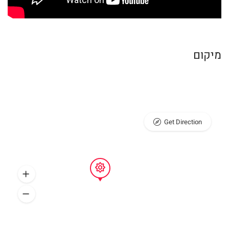
מיקום
Get Direction