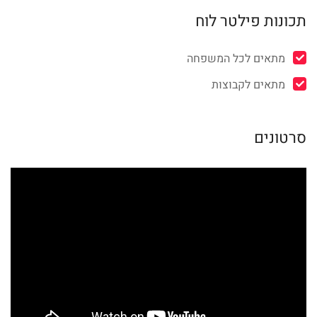
תכונות פילטר לוח
מתאים לכל המשפחה
מתאים לקבוצות
סרטונים