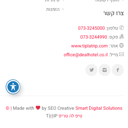
הזמנות
צרו קשר
טלפון:
073-3245000
פקס:
073-3244990
אתר:
www.tiplatrip.com
מייל:
office@dealhotel.co.il
Made with
by SEO Creative
Smart Digital Solutions | ©
טיפ לה טריפ
T(r)IP