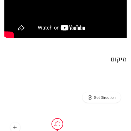
מיקום
Get Direction