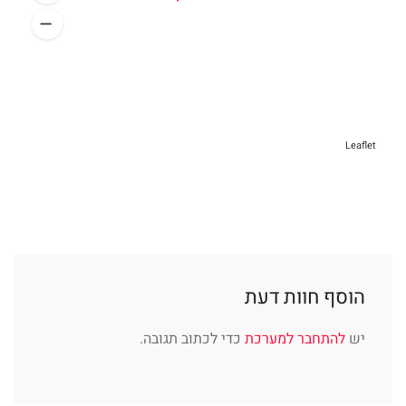
Leaflet
הוסף חוות דעת
יש
להתחבר למערכת
כדי לכתוב תגובה.