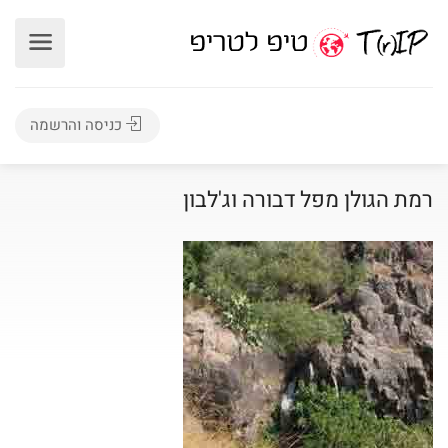
כניסה והרשמה
רמת הגולן מפל דבורה וג'לבון