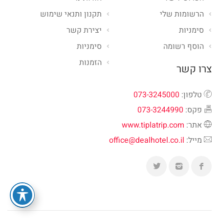
הרשומות שלי
תקנון ותנאי שימוש
סימניות
יצירת קשר
הוסף רשומה
סימניות
הזמנות
צרו קשר
טלפון:
073-3245000
פקס:
073-3244990
אתר:
www.tiplatrip.com
מייל:
office@dealhotel.co.il