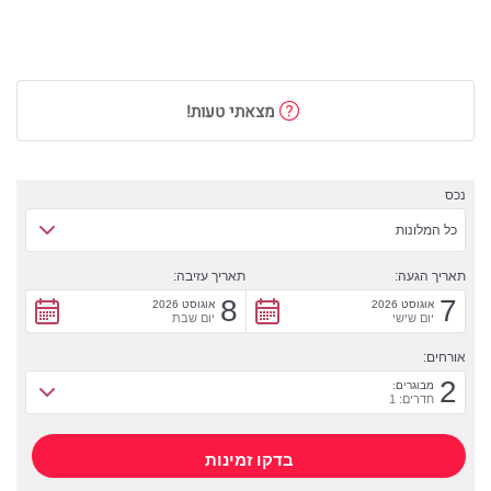
מצאתי טעות!
נכס
כל המלונות
תאריך הגעה:
תאריך עזיבה:
8
7
אוגוסט 2026
אוגוסט 2026
יום שישי
יום שבת
אורחים:
2
מבוגרים:
חדרים: 1