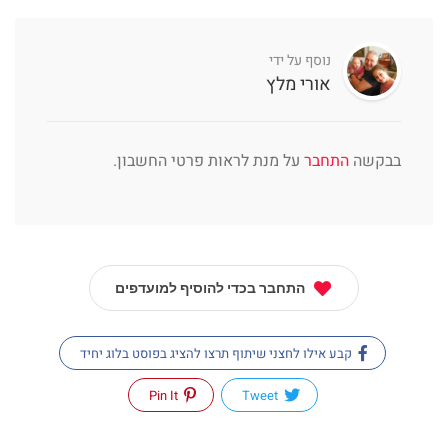
נוסף על ידי
אורי מלץ
בבקשה
התחבר
על מנת לראות פרטי החשבון.
התחבר בכדי להוסיף למועדפים
קבע אילו לחצני שיתוף תרצו להציג בפוסט בלוג יחיד
Pin It
Tweet