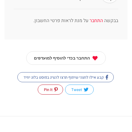
בבקשה
התחבר
על מנת לראות פרטי החשבון.
התחבר בכדי להוסיף למועדפים
קבע אילו לחצני שיתוף תרצו להציג בפוסט בלוג יחיד
Pin It
Tweet