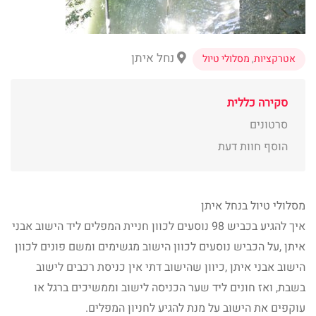
נחל איתן
אטרקציות
,
מסלולי טיול
סקירה כללית
סרטונים
הוסף חוות דעת
מסלולי טיול בנחל איתן
איך להגיע בכביש 98 נוסעים לכוון חניית המפלים ליד הישוב אבני
איתן ,על הכביש נוסעים לכוון הישוב מגשימים ומשם פונים לכוון
הישוב אבני איתן ,כיוון שהישוב דתי אין כניסת רכבים לישוב
בשבת, ואז חונים ליד שער הכניסה לישוב וממשיכים ברגל או
עוקפים את הישוב על מנת להגיע לחניון המפלים.