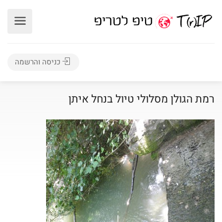
כניסה והרשמה
רמת הגולן מסלולי טיול בנחל איתן