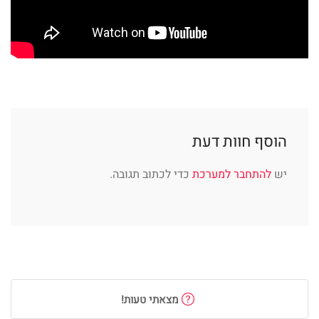
הוסף חוות דעת
יש
להתחבר למערכת
כדי לכתוב תגובה.
מצאתי טעות!