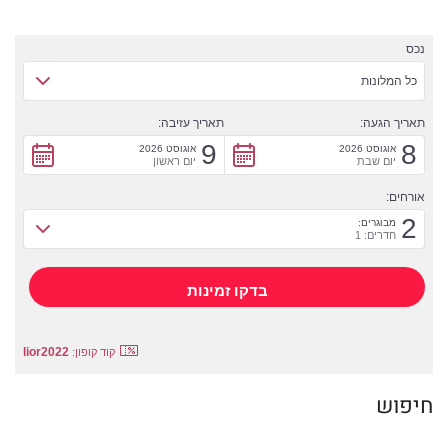
נכס
כל המלונות
תאריך הגעה:
תאריך עזיבה:
9
8
אוגוסט 2026
אוגוסט 2026
יום שבת
יום ראשון
אורחים:
2
מבוגרים:
חדרים: 1
lior2022
קוד קופון:
חיפוש