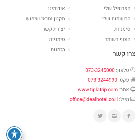
הפרופיל שלי
אודותינו
הרשומות שלי
תקנון ותנאי שימוש
סימניות
יצירת קשר
הוסף רשומה
סימניות
הזמנות
צרו קשר
טלפון:
073-3245000
פקס:
073-3244990
אתר:
www.tiplatrip.com
מייל:
office@dealhotel.co.il