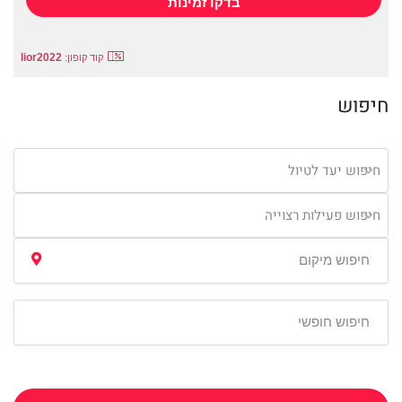
lior2022
קוד קופון:
חיפוש
חיפוש יעד לטיול
חיפוש פעילות רצוייה