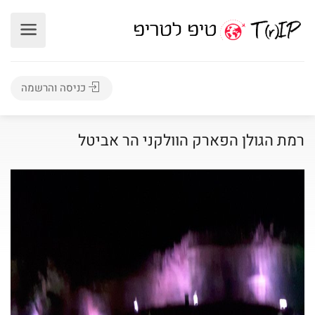
כניסה והרשמה
רמת הגולן הפארק הוולקני הר אביטל