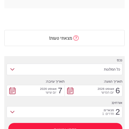
מצאתי טעות!
נכס
כל המלונות
תאריך הגעה:
תאריך עזיבה:
7
6
אוגוסט 2026
אוגוסט 2026
יום חמישי
יום שישי
אורחים:
2
מבוגרים:
חדרים: 1