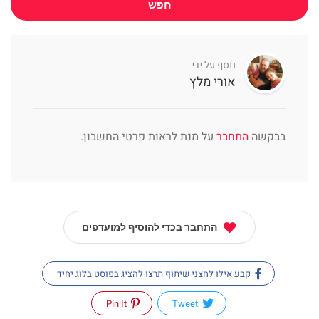
חפש
נוסף על ידי
אורי מלץ
בבקשה
התחבר
על מנת לראות פרטי החשבון.
התחבר בכדי להוסיף למועדפים
קבע אילו לחצני שיתוף תרצו להציג בפוסט בלוג יחיד
Pin It
Tweet