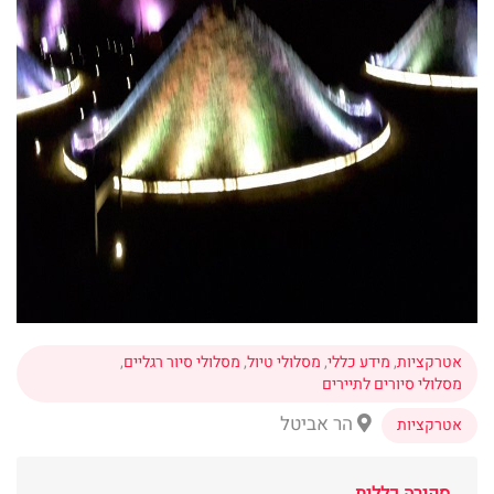
אטרקציות
,
מידע כללי
,
מסלולי טיול
,
מסלולי סיור רגליים
,
מסלולי סיורים לתיירים
הר אביטל
אטרקציות