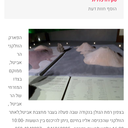
סקירה כללית
הוסף חוות דעת
הפארק
הוולקני
הר
אביטל,
ממוקם
בצדו
המזרחי
של הר
אביטל ,
בצפון רמת הגולן בנקודה שבה פעלה בעבר מחצבת אביטל,לאתר
הוולקני שהכניסה אליו בחינם ,ניתן להיכנס בין השעות 10:00-