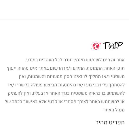
אתר זה הינו לשימוש חינמי, תודה לכל העוזרים במידע.
תוכן האתר, התמונות, המידע ו/או הרשום באתר אינו מהווה ייעוץ
משפטי ו/או תחליף לו ואינו חסין מטעויות והשמטות, ואין
להסתמך עליו בביצוע ו/או בהימנעות מביצוע פעולה כלשהי ו/או
להשתמש בו כראיה משפטית כנגד האתר או בעליו, ואין להעתיק
או להשתמש באתר לצורך מסחרי או פרטי אלא באישור בכתב של
מנהל האתר
תפריט מהיר