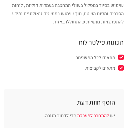
שימוש בסיור במסלול בשולי המחצבה בעמדות קוליות , לוחות
הסברים ומפות השטח, תוך שימוש במושגים גיאולוגיים ומידע
להתפרצויות געשיות שהתחוללו באזור.
תכונות פילטר לוח
מתאים לכל המשפחה
מתאים לקבוצות
הוסף חוות דעת
יש
להתחבר למערכת
כדי לכתוב תגובה.