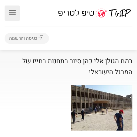
כניסה והרשמה
רמת הגולן אלי כהן סיור בתחנות בחייו של
המרגל הישראלי