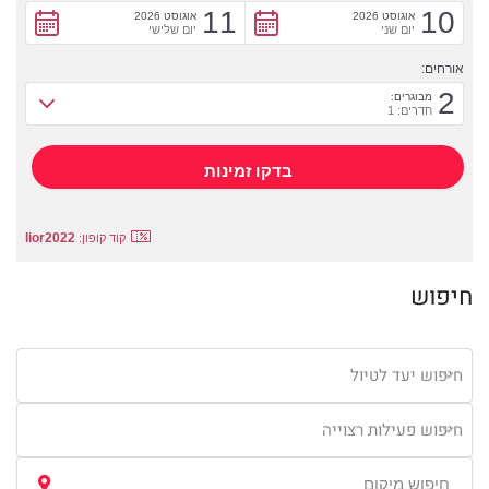
11
10
אוגוסט 2026
אוגוסט 2026
יום שני
יום שלישי
אורחים:
2
מבוגרים:
חדרים: 1
lior2022
קוד קופון:
חיפוש
חיפוש יעד לטיול
חיפוש פעילות רצוייה