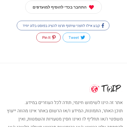
התחבר בכדי להוסיף למועדפים
קבע אילו לחצני שיתוף תרצו להציג בפוסט בלוג יחיד
Pin It
Tweet
אתר זה הינו לשימוש חינמי, תודה לכל העוזרים במידע.
תוכן האתר, התמונות, המידע ו/או הרשום באתר אינו מהווה ייעוץ
משפטי ו/או תחליף לו ואינו חסין מטעויות והשמטות, ואין