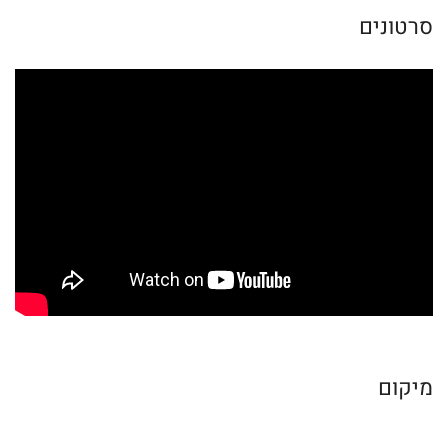
סרטונים
מיקום