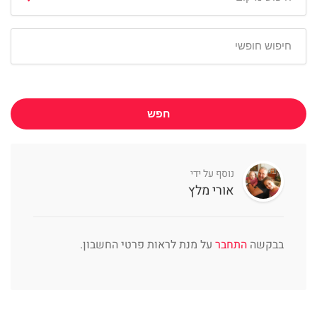
חפש
נוסף על ידי
אורי מלץ
בבקשה
התחבר
על מנת לראות פרטי החשבון.