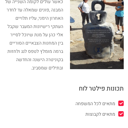
כאשר עולים לקומה השנייה של
המבנה ,פונים שמאלה עד לחדר
האחרון הימני, עליו תלויים
העתקי רישיונות המעבר שקבל
אלי כהן על מנת שיוכל לסייר
בין המחנות הצבאיים הסוריים
ברמה מומלץ לטפס לגג ולחזות
בקוניטרה הישנה והחדשה
ובתילים שמסביב.
תכונות פילטר לוח
מתאים לכל המשפחה
מתאים לקבוצות