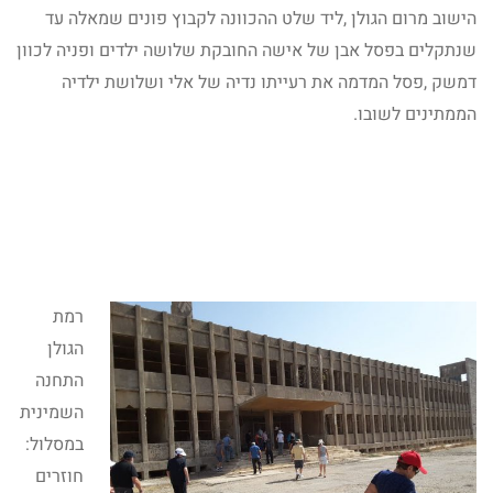
הישוב מרום הגולן ,ליד שלט ההכוונה לקבוץ פונים שמאלה עד
שנתקלים בפסל אבן של אישה החובקת שלושה ילדים ופניה לכוון
דמשק ,פסל המדמה את רעייתו נדיה של אלי ושלושת ילדיה
הממתינים לשובו.
רמת
הגולן
התחנה
השמינית
במסלול:
חוזרים