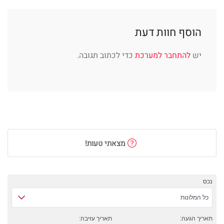
הוסף חוות דעת
יש
להתחבר למערכת
כדי לכתוב תגובה.
מצאתי טעות!
נכס
כל המלונות
תאריך הגעה:
תאריך עזיבה: