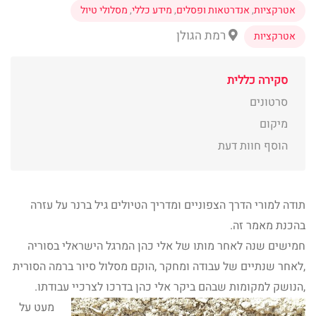
אטרקציות
,
אנדרטאות ופסלים
,
מידע כללי
,
מסלולי טיול
רמת הגולן
אטרקציות
סקירה כללית
סרטונים
מיקום
הוסף חוות דעת
תודה למורי הדרך הצפוניים ומדריך הטיולים גיל ברנר על עזרה
בהכנת מאמר זה.
חמישים שנה לאחר מותו של אלי כהן המרגל הישראלי בסוריה
,לאחר שנתיים של עבודה ומחקר ,הוקם מסלול סיור ברמה הסורית
,הנושק למקומות שבהם ביקר אלי כהן בדרכו לצרכיי עבודתו.
מעט על