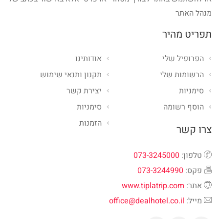
מנהל האתר
תפריט מהיר
הפרופיל שלי
אודותינו
הרשומות שלי
תקנון ותנאי שימוש
סימניות
יצירת קשר
הוסף רשומה
סימניות
הזמנות
צרו קשר
טלפון:
073-3245000
פקס:
073-3244990
אתר:
www.tiplatrip.com
מייל:
office@dealhotel.co.il