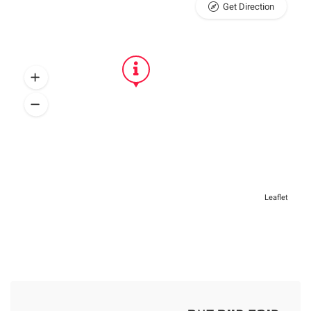
Get Direction
Leaflet