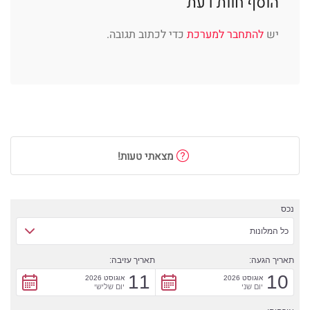
הוסף חוות דעת
יש
להתחבר למערכת
כדי לכתוב תגובה.
מצאתי טעות!
נכס
כל המלונות
תאריך הגעה:
תאריך עזיבה:
11
10
אוגוסט 2026
אוגוסט 2026
יום שני
יום שלישי