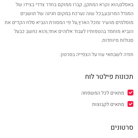
באסלם,הוא נקרא המתקן, קברו ממוקם בחדר צדדי בצידו של
המגדל המרובע,בכל שנה נערכת במקום חגיגה של תושבים
מוסלמים מהעיר ומכל הארץ,על פי המסורת הנביא סלח הקדים את
הנביא מוחמד בהטפותיו לעבוד אלוהים אחד,והוא נחשב כבעל
סגולות מיוחדות.
תודה לשבתאי עוז על הצפייה בסרטון.
תכונות פילטר לוח
מתאים לכל המשפחה
מתאים לקבוצות
סרטונים