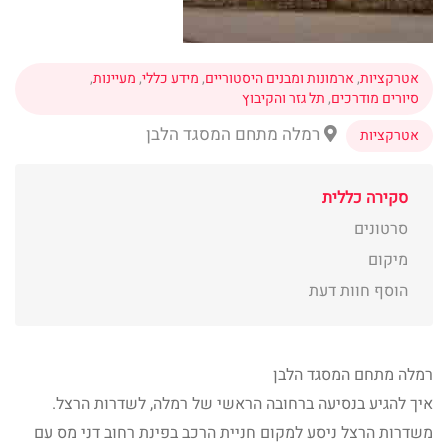
אטרקציות
,
ארמונות ומבנים היסטוריים
,
מידע כללי
,
מעיינות
,
סיורים מודרכים
,
תל גזר והקיבוץ
רמלה מתחם המסגד הלבן
אטרקציות
סקירה כללית
סרטונים
מיקום
הוסף חוות דעת
רמלה מתחם המסגד הלבן
איך להגיע בנסיעה ברחובה הראשי של רמלה, לשדרות הרצל.
משדרות הרצל ניסע למקום חניית הרכב בפינת רחוב דני מס עם