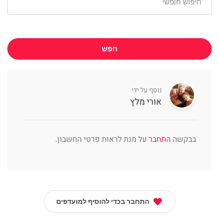
חפש
נוסף על ידי
אורי מלץ
בבקשה
התחבר
על מנת לראות פרטי החשבון.
התחבר בכדי להוסיף למועדפים