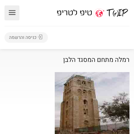
כניסה והרשמה
רמלה מתחם המסגד הלבן