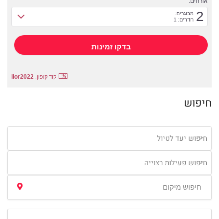
אורחים:
2
מבוגרים:
חדרים: 1
lior2022
קוד קופון:
חיפוש
חיפוש יעד לטיול
חיפוש פעילות רצוייה