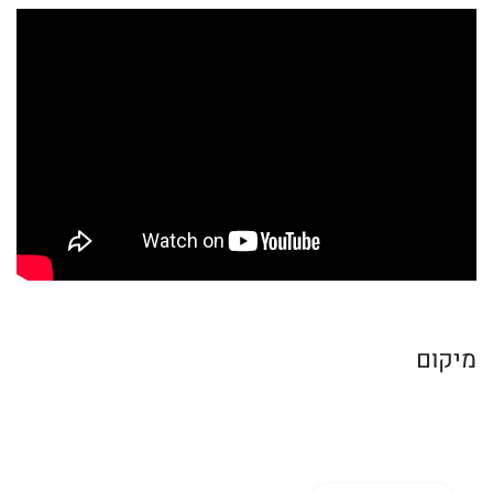
מיקום