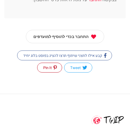
התחבר בכדי להוסיף למועדפים
קבע אילו לחצני שיתוף תרצו להציג בפוסט בלוג יחיד
Pin It
Tweet