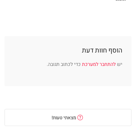
הוסף חוות דעת
יש
להתחבר למערכת
כדי לכתוב תגובה.
מצאתי טעות!