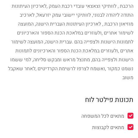
הרכבת , לוותיקי וצאצאי עובדי רכבת העמק ,לארכיון העיתונות
התודה ליהודה לבנוני, לוותיקי יישובי עמק יזרעאל, לארכיב
מוזיאון הרכבת , לארכיון העיתונות העברית הישנה, המועצה
לשימור אתרים ,ולעוזרים במלאכת הכנת הספור והארכיונים
לתמונות הישנות ולצפייה בהם .עברית הישנה, המועצה לשימור
אתרים ,ולעוזרים במלאכת הכנת הספור והארכיונים לתמונות
הישנות ולצפייה בהם, מתנצל מראש ומבקש סליחה, למי ששמו
נשמט כמקור ,ואשמח לצרפו לרשימת הקרדיטים ,לאחר שאקבל
משוב
תכונות פילטר לוח
מתאים לכל המשפחה
מתאים לקבוצות