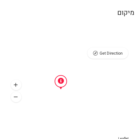
מיקום
Get Direction
Leaflet