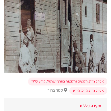
אטרקציות
,
חלוצים וחלוצות בארץ ישראל
,
מידע כללי
כפר ברוך
אטרקציות
,
מרכז מידע
סקירה כללית