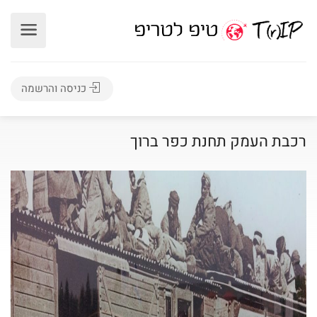
כניסה והרשמה
רכבת העמק תחנת כפר ברוך