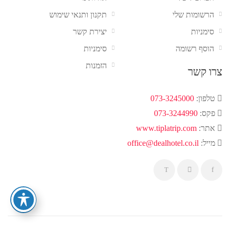
הרשומות שלי
תקנון ותנאי שימוש
סימניות
יצירת קשר
הוסף רשומה
סימניות
הזמנות
צרו קשר
טלפון:
073-3245000
פקס:
073-3244990
אתר:
www.tiplatrip.com
מייל:
office@dealhotel.co.il