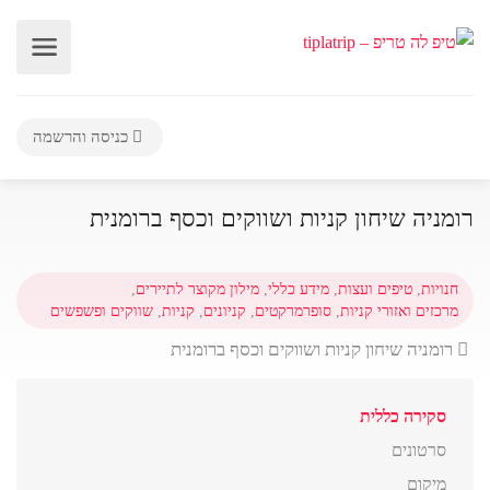
כניסה והרשמה
רומניה שיחון קניות ושווקים וכסף ברומנית
חנויות
,
טיפים ועצות
,
מידע כללי
,
מילון מקוצר לתיירים
,
מרכזים ואזורי קניות
,
סופרמרקטים
,
קניונים
,
קניות
,
שווקים ופשפשים
רומניה שיחון קניות ושווקים וכסף ברומנית
סקירה כללית
סרטונים
מיקום