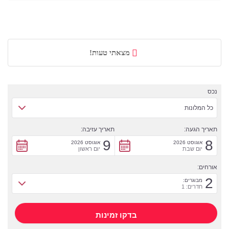
מצאתי טעות!
נכס
כל המלונות
תאריך הגעה:
תאריך עזיבה:
9
8
אוגוסט 2026
אוגוסט 2026
יום שבת
יום ראשון
אורחים:
2
מבוגרים:
חדרים: 1