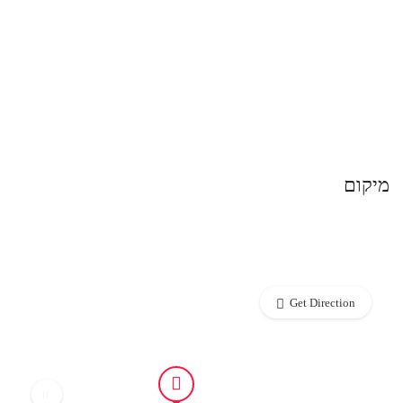
מיקום
Get Direction