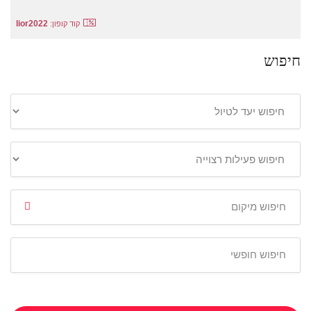
lior2022
קוד קופון:
חיפוש