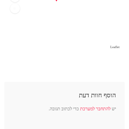
Leaflet
הוסף חוות דעת
יש
להתחבר למערכת
כדי לכתוב תגובה.