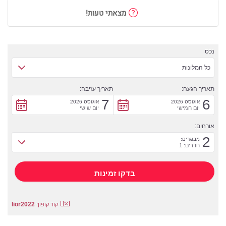
מצאתי טעות!
נכס
כל המלונות
תאריך הגעה:
תאריך עזיבה:
7
6
אוגוסט 2026
אוגוסט 2026
יום חמישי
יום שישי
אורחים:
2
מבוגרים:
חדרים: 1
lior2022
קוד קופון: