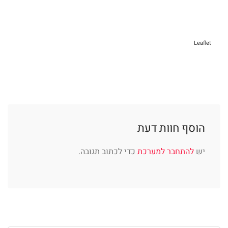
Leaflet
הוסף חוות דעת
יש
להתחבר למערכת
כדי לכתוב תגובה.