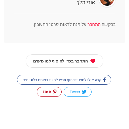
אורי מלץ
בבקשה
התחבר
על מנת לראות פרטי החשבון.
התחבר בכדי להוסיף למועדפים
קבע אילו לחצני שיתוף תרצו להציג בפוסט בלוג יחיד
Pin It
Tweet