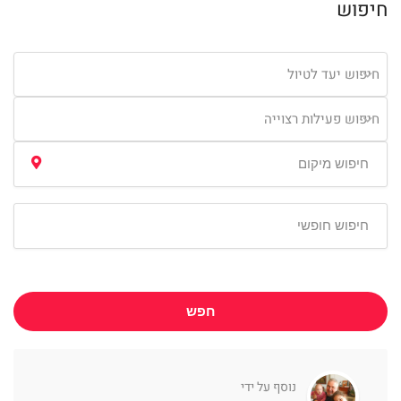
חיפוש
חיפוש יעד לטיול
חיפוש פעילות רצוייה
חפש
נוסף על ידי