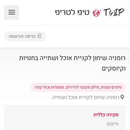
כניסה והרשמה
רומניה שיחון לקניית אוכל ושתייה בחנויות
וקיוסקים
טיפים ועצות
,
מילון מקוצר לתיירים
,
מסעדות ובתי קפה
רומניה שיחון לקניית אוכל ושתייה
סקירה כללית
מיקום