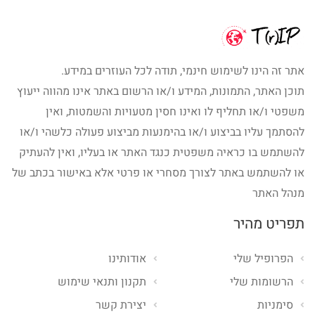
אתר זה הינו לשימוש חינמי, תודה לכל העוזרים במידע.
תוכן האתר, התמונות, המידע ו/או הרשום באתר אינו מהווה ייעוץ
משפטי ו/או תחליף לו ואינו חסין מטעויות והשמטות, ואין
להסתמך עליו בביצוע ו/או בהימנעות מביצוע פעולה כלשהי ו/או
להשתמש בו כראיה משפטית כנגד האתר או בעליו, ואין להעתיק
או להשתמש באתר לצורך מסחרי או פרטי אלא באישור בכתב של
מנהל האתר
תפריט מהיר
הפרופיל שלי
אודותינו
הרשומות שלי
תקנון ותנאי שימוש
סימניות
יצירת קשר