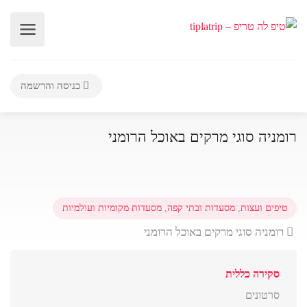
כניסה והרשמה
רומניה סוגי מרקים באוכל הרומני
טיפים ועצות
,
מסעדות ובתי קפה
,
מסעדות מקומיות ועולמיות
רומניה סוגי מרקים באוכל הרומני
סקירה כללית
סרטונים