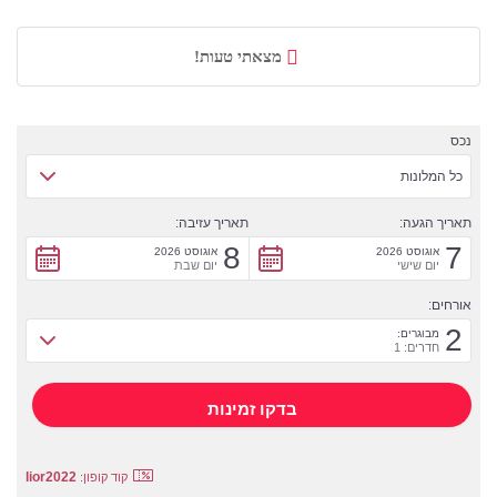
מצאתי טעות!
נכס
כל המלונות
תאריך הגעה:
תאריך עזיבה:
8
7
אוגוסט 2026
אוגוסט 2026
יום שישי
יום שבת
אורחים:
2
מבוגרים:
חדרים: 1
lior2022
קוד קופון: