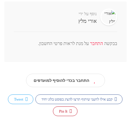
נוסף על ידי
אורי מלץ
בבקשה
התחבר
על מנת לראות פרטי החשבון.
התחבר בכדי להוסיף למועדפים
קבע אילו לחצני שיתוף תרצו להציג בפוסט בלוג יחיד
Tweet
Pin It