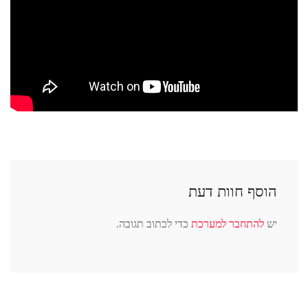
הוסף חוות דעת
יש
להתחבר למערכת
כדי לכתוב תגובה.