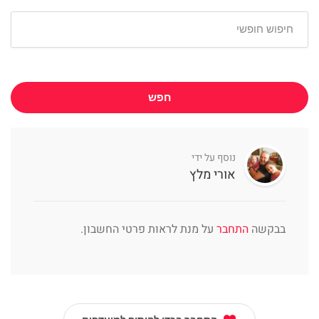
חפש
נוסף על ידי
אורי מלץ
בבקשה
התחבר
על מנת לראות פרטי החשבון.