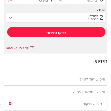
יום חמישי
יום שישי
אורחים:
2
מבוגרים:
חדרים: 1
lior2022
קוד קופון:
חיפוש
חיפוש יעד לטיול
חיפוש פעילות רצוייה