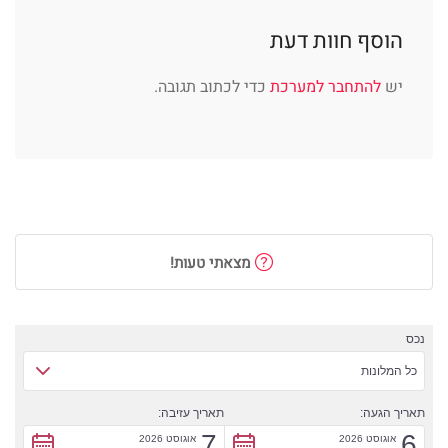
הוסף חוות דעת
יש
להתחבר למערכת
כדי לכתוב תגובה.
מצאתי טעות!
נכס
כל המלונות
תאריך הגעה:
תאריך עזיבה:
7
6
אוגוסט 2026
אוגוסט 2026