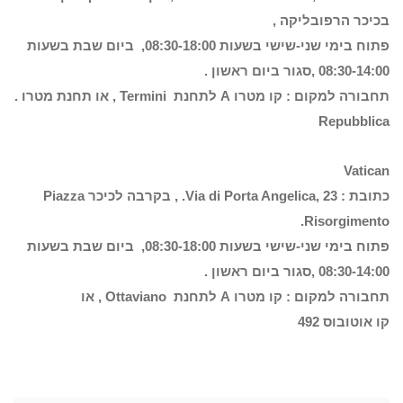
בכיכר הרפובליקה ,
פתוח בימי שני-שישי בשעות 08:30-18:00, ביום שבת בשעות
08:30-14:00 ,סגור ביום ראשון .
תחבורה למקום : קו מטרו A לתחנת Termini , או תחנת מטרו .
Repubblica
Vatican
כתובת : Via di Porta Angelica, 23. , בקרבה לכיכר Piazza
Risorgimento.
פתוח בימי שני-שישי בשעות 08:30-18:00, ביום שבת בשעות
08:30-14:00 ,סגור ביום ראשון .
תחבורה למקום : קו מטרו A לתחנת Ottaviano , או
קו אוטובוס 492