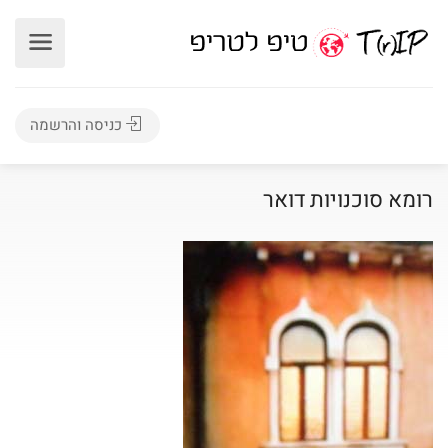
כניסה והרשמה
רומא סוכנויות דואר