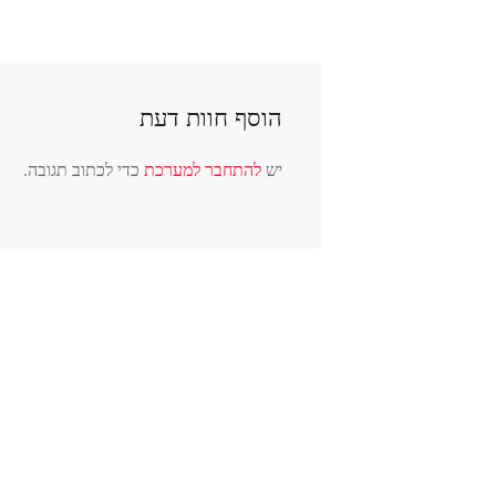
הוסף חוות דעת
יש
להתחבר למערכת
כדי לכתוב תגובה.