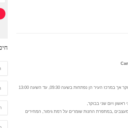
חיפ
בשעות 09:00 בבוקר אך במרכז העיר הן נפתחות בשעה 09:30, עד השעה 13:00
ראשון ויום שני בבוקר,
 מעצבים ,במתפרת החנות שומרים על רמת גימור, המחירים