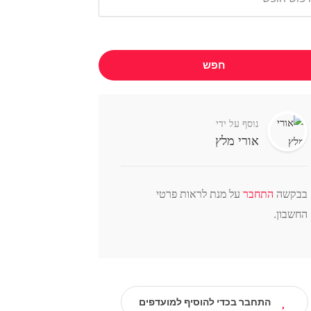
חפש
נוסף על ידי
אורי מלץ
בבקשה
התחבר
על מנת לראות פרטי
החשבון.
התחבר בכדי להוסיף למועדפים