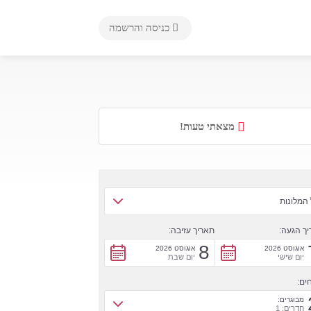
כניסה והרשמה
מצאתי טעות!
המלונות
ך הגעה:
תאריך עזיבה:
8
אוגוסט 2026
אוגוסט 2026
יום שישי
יום שבת
ים:
מבוגרים:
חדרים: 1