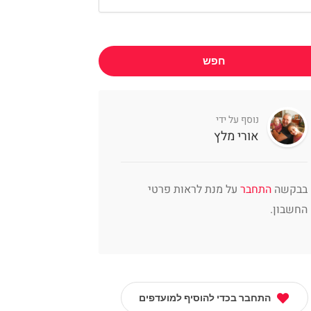
חפש
נוסף על ידי
אורי מלץ
בבקשה
התחבר
על מנת לראות פרטי
החשבון.
התחבר בכדי להוסיף למועדפים