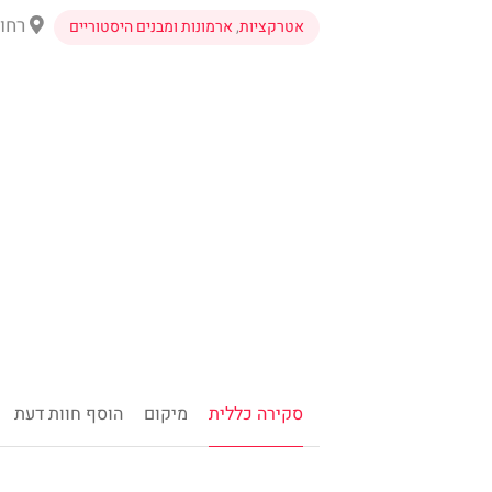
רחוב
אטרקציות
,
ארמונות ומבנים היסטוריים
סקירה כללית
מיקום
הוסף חוות דעת