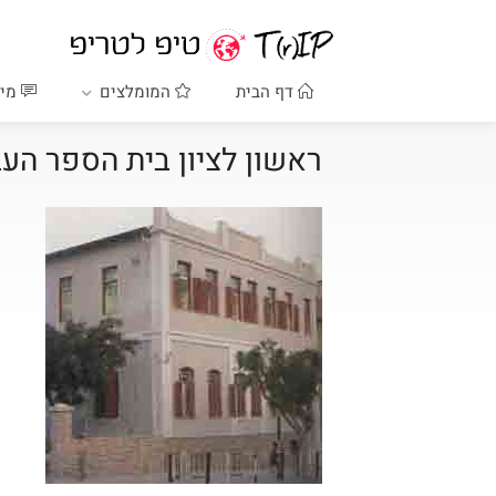
דף הבית
המומלצים
מיד
ראשון לציון בית הספר הע