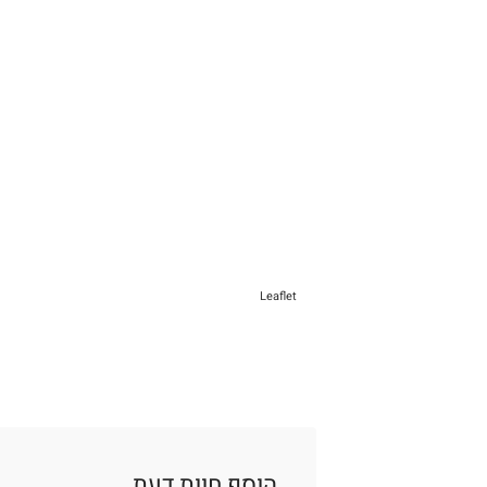
Leaflet
הוסף חוות דעת