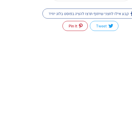
קבע אילו לחצני שיתוף תרצו להציג בפוסט בלוג יחיד
Pin It
Tweet