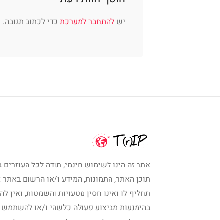
יש
להתחבר למערכת
כדי לכתוב תגובה.
אתר זה הינו לשימוש חינמי, תודה לכל העוזרים ב
תוכן האתר, התמונות, המידע ו/או הרשום באתר א
תחליף לו ואינו חסין מטעויות והשמטות, ואין לה
בהימנעות מביצוע פעולה כלשהי ו/או להשתמש 