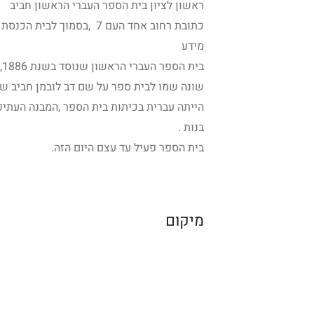
ראשון לציון בית הספר העברי הראשון חביב
כתובת רחוב אחד העם 7 ,בסמוך לבית הכנסת הגדול ולבית פקידי הברון. ראשון לציון
מידע
שונה שמו לבית ספר על שם דב לובמן חביב שה
הייתה עברית בכיתות בית הספר ,המבנה העתיק
בנות .
בית הספר פעיל עד עצם היום הזה.
מיקום