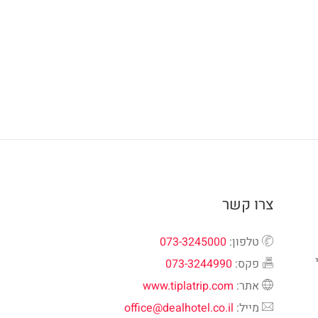
צרו קשר
טלפון:
073-3245000
פקס:
073-3244990
אתר:
www.tiplatrip.com
מייל:
office@dealhotel.co.il