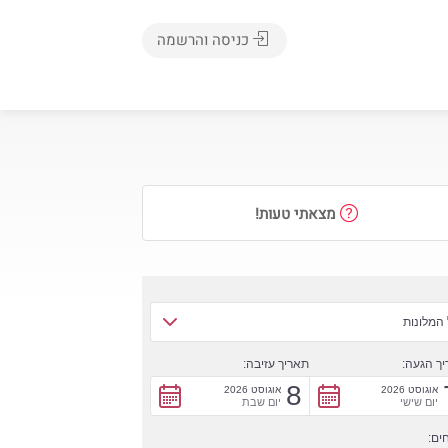
כניסה והרשמה
מצאתי טעות!
המלונות
ך הגעה:
תאריך עזיבה:
8
אוגוסט 2026
אוגוסט 2026
יום שישי
יום שבת
ים: