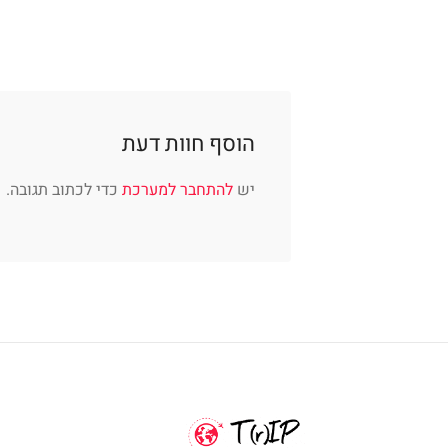
הוסף חוות דעת
יש
להתחבר למערכת
כדי לכתוב תגובה.