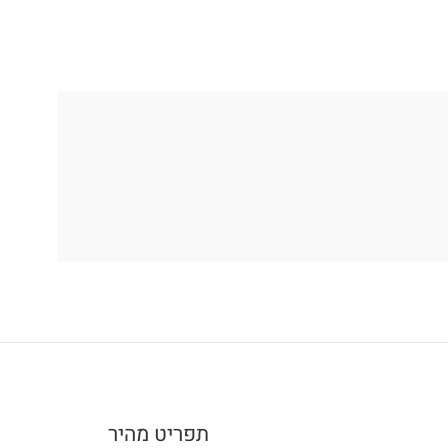
תפריט מהיר