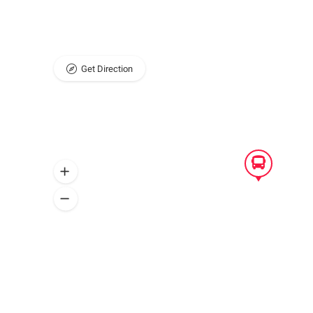
Get Direction