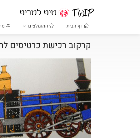
דף הבית
המומלצים
מיד
קרקוב רכישת כרטיסים לתח