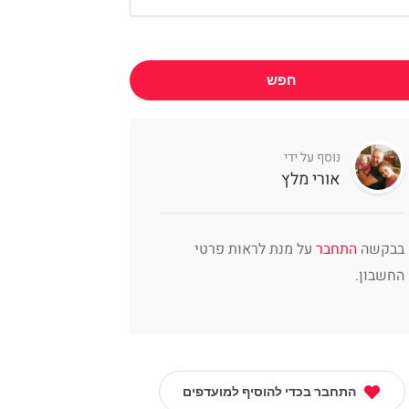
חפש
נוסף על ידי
אורי מלץ
בבקשה
התחבר
על מנת לראות פרטי
החשבון.
התחבר בכדי להוסיף למועדפים