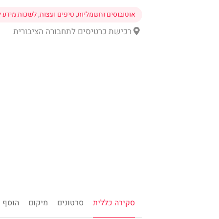
אוטובוסים וחשמליות
,
טיפים ועצות
,
לשכות מידע ל
רכישת כרטיסים לתחבורה הציבורית
סקירה כללית
סרטונים
מיקום
הוסף ח