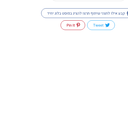
קבע אילו לחצני שיתוף תרצו להציג בפוסט בלוג יחיד
Pin It
Tweet