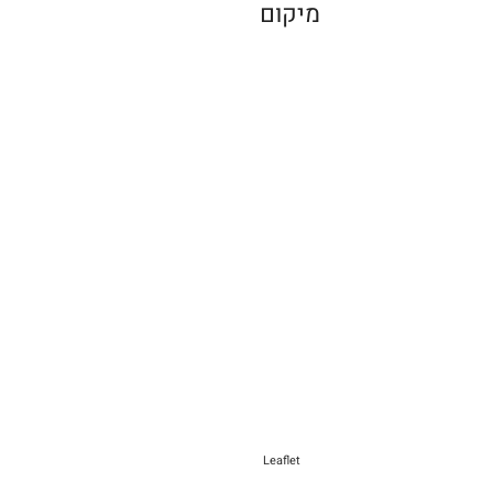
מיקום
Leaflet