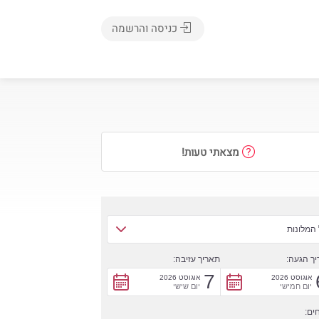
כניסה והרשמה
מצאתי טעות!
המלונות
ך הגעה:
תאריך עזיבה:
7
אוגוסט 2026
אוגוסט 2026
יום חמישי
יום שישי
ים: