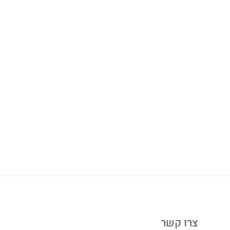
צרו קשר