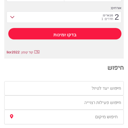
אורחים:
2
מבוגרים:
חדרים: 1
lior2022
קוד קופון:
חיפוש
חיפוש יעד לטיול
חיפוש פעילות רצוייה