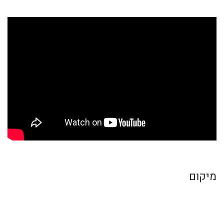
מיקום