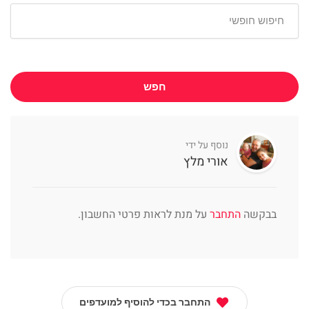
חפש
נוסף על ידי
אורי מלץ
בבקשה
התחבר
על מנת לראות פרטי החשבון.
התחבר בכדי להוסיף למועדפים