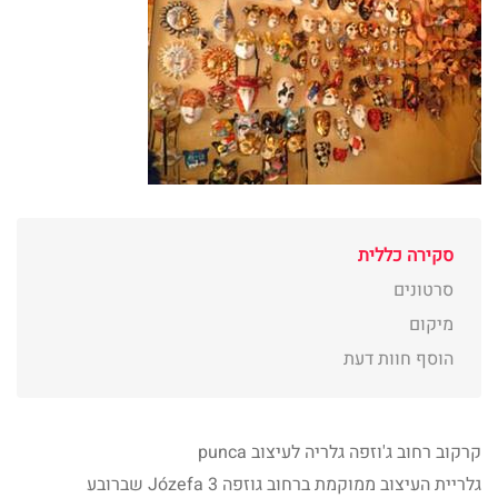
סקירה כללית
סרטונים
מיקום
הוסף חוות דעת
קרקוב רחוב ג'וזפה גלריה לעיצוב punca
גלריית העיצוב ממוקמת ברחוב גוזפה Józefa 3 שברובע