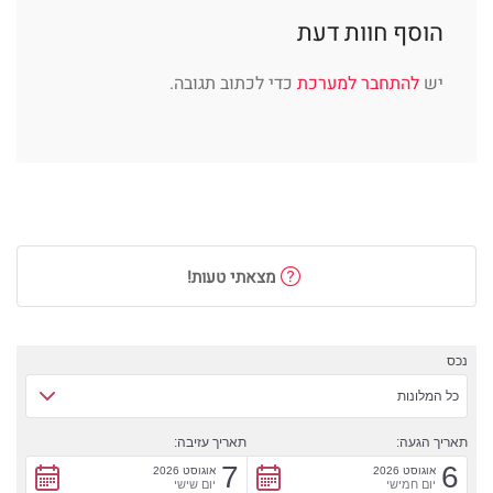
הוסף חוות דעת
יש
להתחבר למערכת
כדי לכתוב תגובה.
מצאתי טעות!
נכס
כל המלונות
תאריך הגעה:
תאריך עזיבה:
7
6
אוגוסט 2026
אוגוסט 2026
יום חמישי
יום שישי