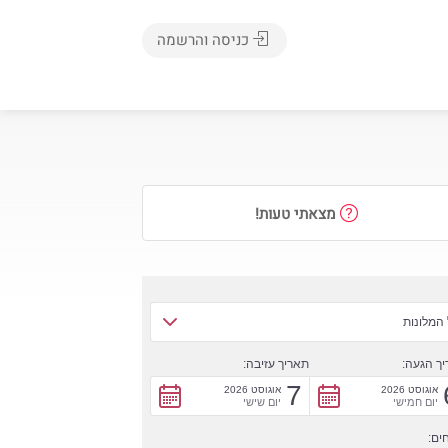
כניסה והרשמה
מצאתי טעות!
המלונות
ך הגעה:
תאריך עזיבה:
7
אוגוסט 2026
אוגוסט 2026
יום חמישי
יום שישי
ים: