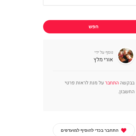
חפש
נוסף על ידי
אורי מלץ
בבקשה
התחבר
על מנת לראות פרטי
החשבון.
התחבר בכדי להוסיף למועדפים