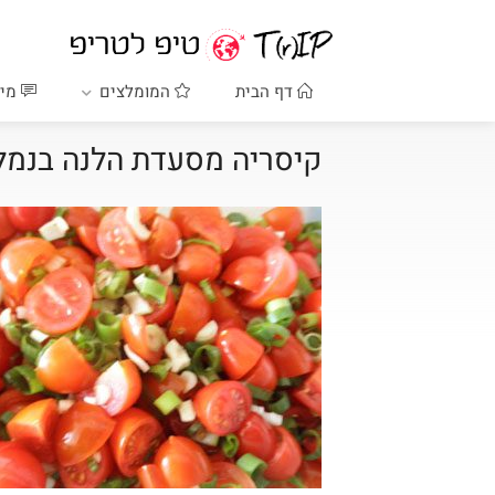
דף הבית
המומלצים
מיד
קיסריה מסעדת הלנה בנמל