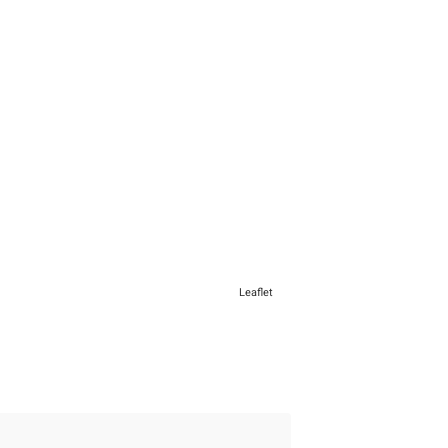
Leaflet