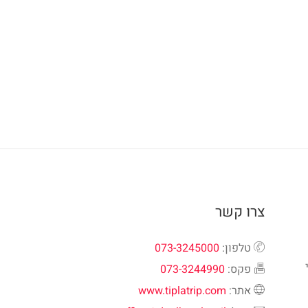
צרו קשר
טלפון:
073-3245000
פקס:
073-3244990
אתר:
www.tiplatrip.com