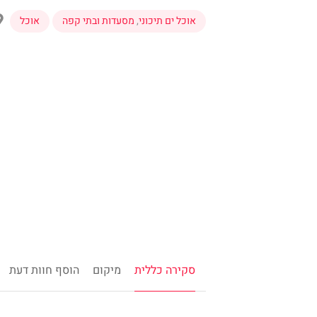
אוכל ים תיכוני
,
מסעדות ובתי קפה
אוכל
סקירה כללית
מיקום
הוסף חוות דעת