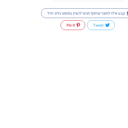
קבע אילו לחצני שיתוף תרצו להציג בפוסט בלוג יחיד
Pin It
Tweet