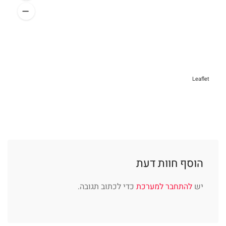
Leaflet
הוסף חוות דעת
יש
להתחבר למערכת
כדי לכתוב תגובה.