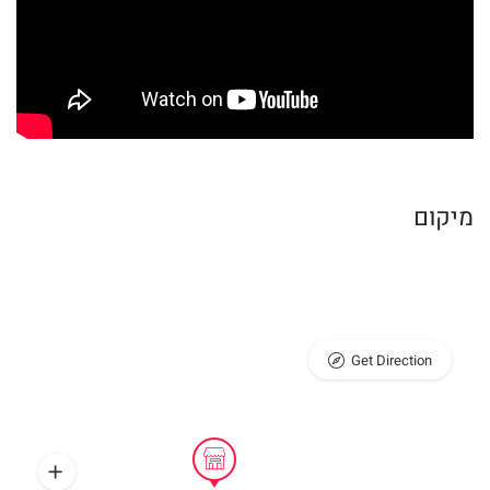
מיקום
Get Direction