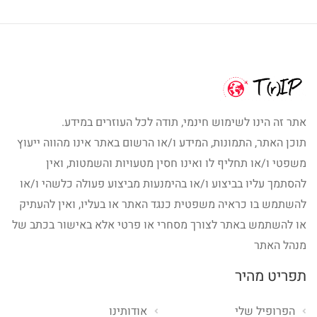
אתר זה הינו לשימוש חינמי, תודה לכל העוזרים במידע.
תוכן האתר, התמונות, המידע ו/או הרשום באתר אינו מהווה ייעוץ
משפטי ו/או תחליף לו ואינו חסין מטעויות והשמטות, ואין
להסתמך עליו בביצוע ו/או בהימנעות מביצוע פעולה כלשהי ו/או
להשתמש בו כראיה משפטית כנגד האתר או בעליו, ואין להעתיק
או להשתמש באתר לצורך מסחרי או פרטי אלא באישור בכתב של
מנהל האתר
תפריט מהיר
הפרופיל שלי
אודותינו