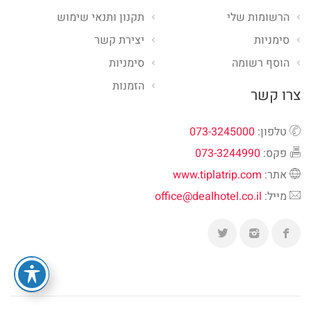
הרשומות שלי
תקנון ותנאי שימוש
סימניות
יצירת קשר
הוסף רשומה
סימניות
הזמנות
צרו קשר
טלפון:
073-3245000
פקס:
073-3244990
אתר:
www.tiplatrip.com
מייל:
office@dealhotel.co.il