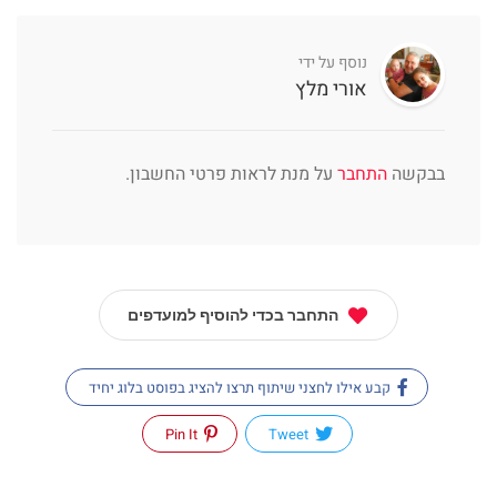
נוסף על ידי
אורי מלץ
בבקשה
התחבר
על מנת לראות פרטי החשבון.
התחבר בכדי להוסיף למועדפים
קבע אילו לחצני שיתוף תרצו להציג בפוסט בלוג יחיד
Pin It
Tweet