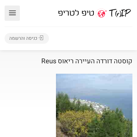
כניסה והרשמה
קוסטה דורדה העיירה ריאוס Reus