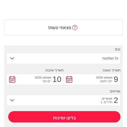
מצאתי טעות!
נכס
כל המלונות
תאריך הגעה:
תאריך עזיבה:
10
9
אוגוסט 2026
אוגוסט 2026
יום ראשון
יום שני
אורחים:
2
מבוגרים:
חדרים: 1