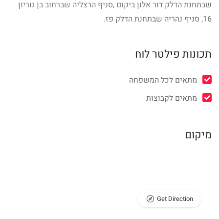
שבתחנת הדלק דור אלון ביקום ,סניף הרצליה שברחוב בן גוריון
16, סניף נהריה שבתחנת הדלק פז.
תכונות פילטר לוח
מתאים לכל המשפחה
מתאים לקבוצות
מיקום
Get Direction