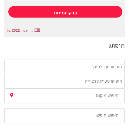
lior2022
קוד קופון:
חיפוש
חיפוש יעד לטיול
חיפוש פעילות רצוייה