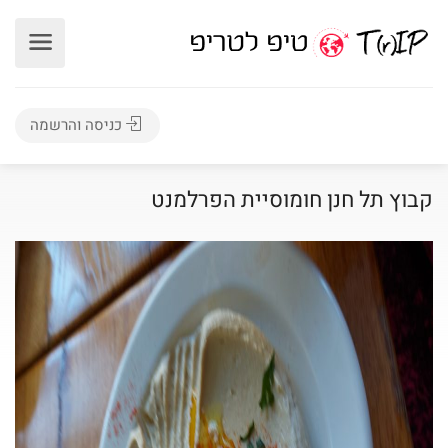
כניסה והרשמה
קבוץ תל חנן חומוסיית הפרלמנט