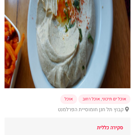
אוכל ים תיכוני
,
אוכל רחוב
אוכל
קבוץ תל חנן חומוסיית הפרלמנט
סקירה כללית