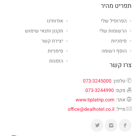
תפריט מהיר
הפרופיל שלי
אודותינו
הרשומות שלי
תקנון ותנאי שימוש
סימניות
יצירת קשר
הוסף רשומה
סימניות
הזמנות
צרו קשר
טלפון:
073-3245000
פקס:
073-3244990
אתר:
www.tiplatrip.com
מייל:
office@dealhotel.co.il