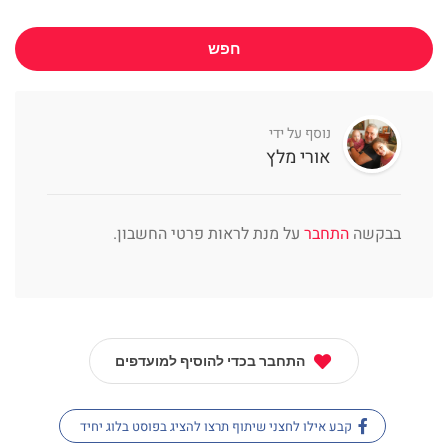
חפש
נוסף על ידי
אורי מלץ
בבקשה
התחבר
על מנת לראות פרטי החשבון.
התחבר בכדי להוסיף למועדפים
קבע אילו לחצני שיתוף תרצו להציג בפוסט בלוג יחיד