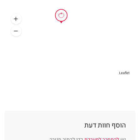
Leaflet
הוסף חוות דעת
יש
להתחבר למערכת
כדי לכתוב תגובה.