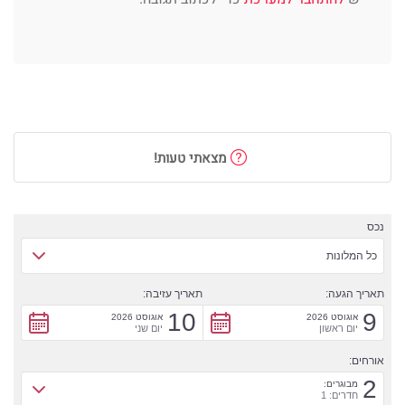
מצאתי טעות!
נכס
כל המלונות
תאריך הגעה:
תאריך עזיבה:
10
9
אוגוסט 2026
אוגוסט 2026
יום ראשון
יום שני
אורחים:
2
מבוגרים:
חדרים: 1