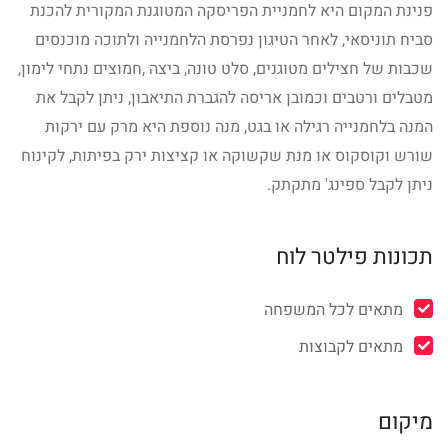
פנינת המקום היא לחמניית הפריסקה המטוגנת המקורית להכנת
סביח תוניסאי, לאחר הטיגון נפרסת הלחמנייה ולתוכה מוכנסים
שכבות של חצילים מטוגנים, סלט טונה, ביצה ,חמוצים נתחי לימון,
מטבלים ורטבים וכמובן אריסה להגברת התיאבון, ניתן לקבל את
המנה בלחמנייה רגילה או בגט, מנה נוספת היא מרק עם ירקות
שורש וקוסקוס או מנת שקשוקה או קציצות ירק בפיתות, לקינוח
ניתן לקבל ספינג' מתקתק.
תכונות פילטר לוח
מתאים לכל המשפחה
מתאים לקבוצות
מיקום