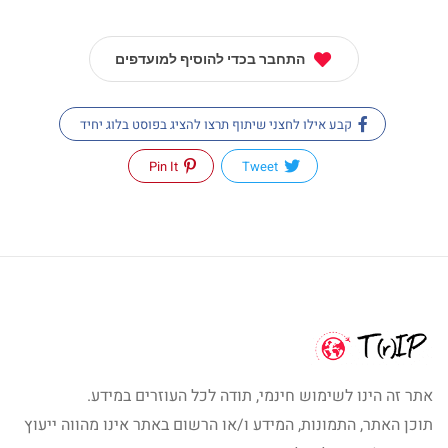
התחבר בכדי להוסיף למועדפים
קבע אילו לחצני שיתוף תרצו להציג בפוסט בלוג יחיד
Pin It
Tweet
אתר זה הינו לשימוש חינמי, תודה לכל העוזרים במידע.
תוכן האתר, התמונות, המידע ו/או הרשום באתר אינו מהווה ייעוץ