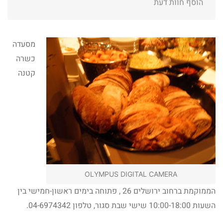
הוסף חוות דעת
מסעדה
כשרה
קטנה
OLYMPUS DIGITAL CAMERA
הממוקמת ברחוב ירושלים 26 , פתוחה בימים ראשון-חמישי בין
השעות 10:00-18:00 שישי שבת סגור, טלפון 04-6974342.