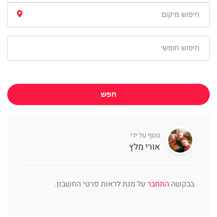
חפש
נוסף על ידי
אורי מלץ
בבקשה
התחבר
על מנת לראות פרטי החשבון.