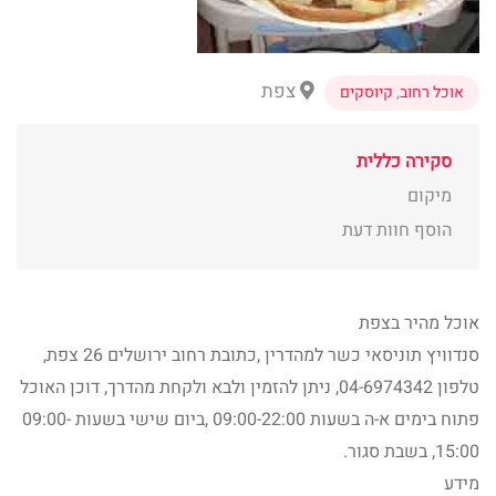
צפת
אוכל רחוב
,
קיוסקים
סקירה כללית
מיקום
הוסף חוות דעת
אוכל מהיר בצפת
סנדוויץ תוניסאי כשר למהדרין ,כתובת רחוב ירושלים 26 צפת,
טלפון 04-6974342, ניתן להזמין ולבא ולקחת מהדרך, דוכן האוכל
פתוח בימים א-ה בשעות 09:00-22:00 ,ביום שישי בשעות 09:00-
15:00, בשבת סגור.
מידע