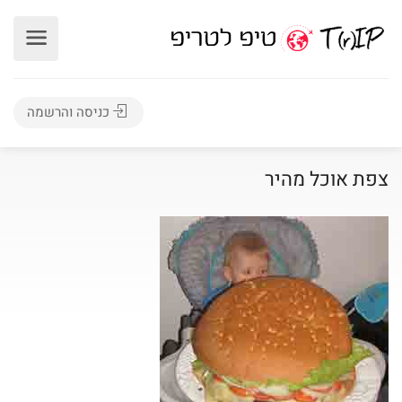
כניסה והרשמה
צפת אוכל מהיר