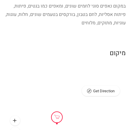
במקום נאפים סוגי לחמים שונים, ומאפים כמו בגטים, פיתות,
פיתות אסליות, לחם בטבון, בורקסים בטעמים שונים, חלות, עוגות,
עוגיות, מתוקים, מלוחים
מיקום
Get Direction