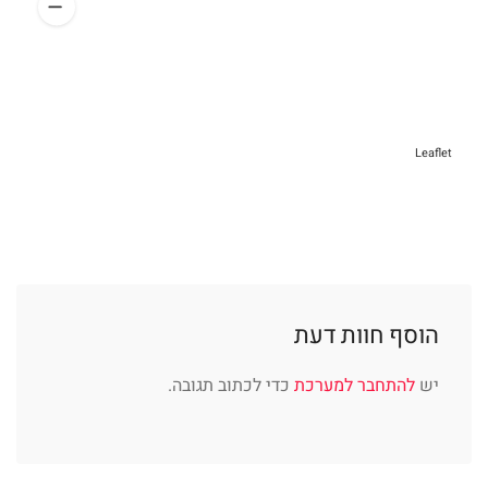
Leaflet
הוסף חוות דעת
יש
להתחבר למערכת
כדי לכתוב תגובה.