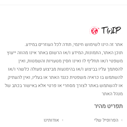
אתר זה הינו לשימוש חינמי, תודה לכל העוזרים במידע.
תוכן האתר, התמונות, המידע ו/או הרשום באתר אינו מהווה ייעוץ
משפטי ו/או תחליף לו ואינו חסין מטעויות והשמטות, ואין
להסתמך עליו בביצוע ו/או בהימנעות מביצוע פעולה כלשהי ו/או
להשתמש בו כראיה משפטית כנגד האתר או בעליו, ואין להעתיק
או להשתמש באתר לצורך מסחרי או פרטי אלא באישור בכתב של
מנהל האתר
תפריט מהיר
הפרופיל שלי
אודותינו