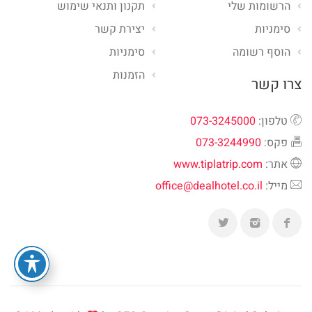
הרשומות שלי
תקנון ותנאי שימוש
סימניות
יצירת קשר
הוסף רשומה
סימניות
הזמנות
צרו קשר
טלפון:
073-3245000
פקס:
073-3244990
אתר:
www.tiplatrip.com
מייל:
office@dealhotel.co.il