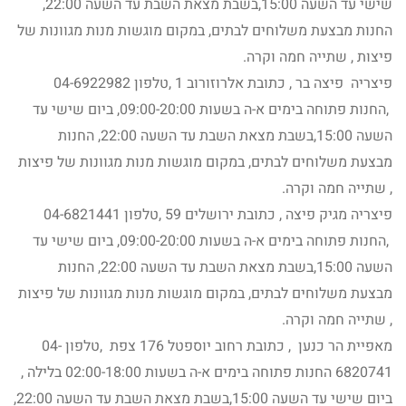
שישי עד השעה 15:00,בשבת מצאת השבת עד השעה 22:00,
החנות מבצעת משלוחים לבתים, במקום מוגשות מנות מגוונות של
פיצות , שתייה חמה וקרה.
פיצריה פיצה בר , כתובת אלרוזורוב 1 ,טלפון 04-6922982
,החנות פתוחה בימים א-ה בשעות 09:00-20:00, ביום שישי עד
השעה 15:00,בשבת מצאת השבת עד השעה 22:00, החנות
מבצעת משלוחים לבתים, במקום מוגשות מנות מגוונות של פיצות
, שתייה חמה וקרה.
פיצריה מגיק פיצה , כתובת ירושלים 59 ,טלפון 04-6821441
,החנות פתוחה בימים א-ה בשעות 09:00-20:00, ביום שישי עד
השעה 15:00,בשבת מצאת השבת עד השעה 22:00, החנות
מבצעת משלוחים לבתים, במקום מוגשות מנות מגוונות של פיצות
, שתייה חמה וקרה.
מאפיית הר כנען , כתובת רחוב יוספטל 176 צפת ,טלפון 04-
6820741 החנות פתוחה בימים א-ה בשעות 02:00-18:00 בלילה ,
ביום שישי עד השעה 15:00,בשבת מצאת השבת עד השעה 22:00,