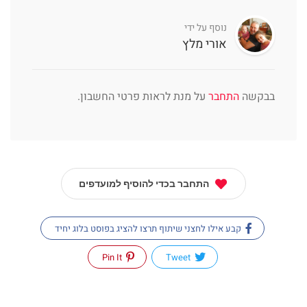
נוסף על ידי
אורי מלץ
בבקשה
התחבר
על מנת לראות פרטי החשבון.
התחבר בכדי להוסיף למועדפים
קבע אילו לחצני שיתוף תרצו להציג בפוסט בלוג יחיד
Pin It
Tweet