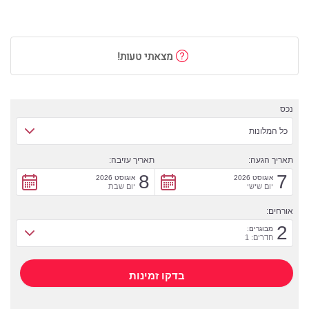
מצאתי טעות!
נכס
כל המלונות
תאריך הגעה:
תאריך עזיבה:
8
7
אוגוסט 2026
אוגוסט 2026
יום שישי
יום שבת
אורחים:
2
מבוגרים:
חדרים: 1