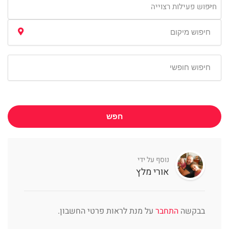
חיפוש פעילות רצוייה
חפש
נוסף על ידי
אורי מלץ
בבקשה
התחבר
על מנת לראות פרטי החשבון.