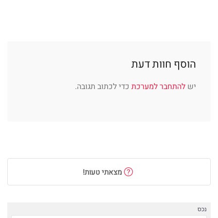
הוסף חוות דעת
יש
להתחבר למערכת
כדי לכתוב תגובה.
מצאתי טעות!
נכס