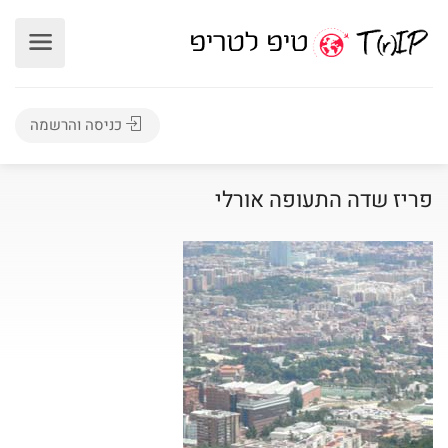
כניסה והרשמה
פריז שדה התעופה אורלי