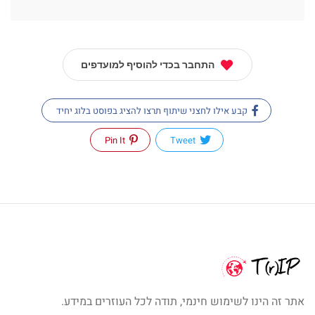
התחבר בכדי להוסיף למועדפים
קבע אילו לחצני שיתוף תרצו להציג בפוסט בלוג יחיד
Pin It
Tweet
אתר זה הינו לשימוש חינמי, תודה לכל העוזרים במידע.