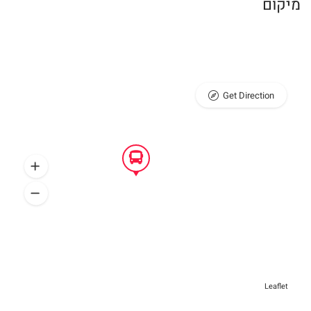
מיקום
Get Direction
Leaflet