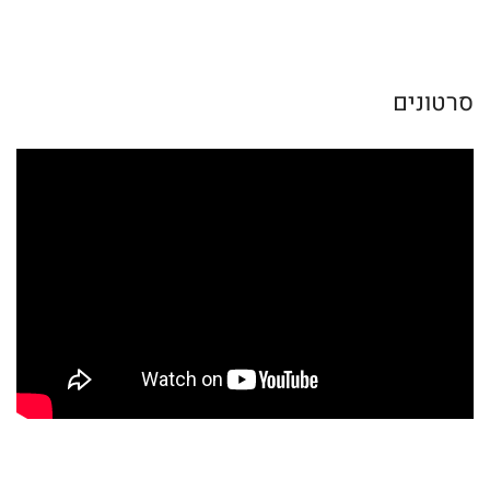
סרטונים