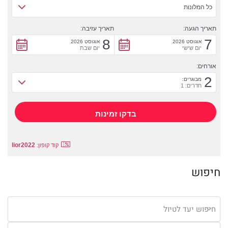
כל המלונות
תאריך הגעה:
תאריך עזיבה:
8
7
אוגוסט 2026
אוגוסט 2026
יום שישי
יום שבת
אורחים:
2
מבוגרים:
חדרים: 1
lior2022
קוד קופון:
חיפוש
חיפוש יעד לטיול