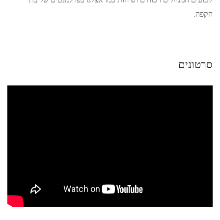
הקפה.
סרטונים