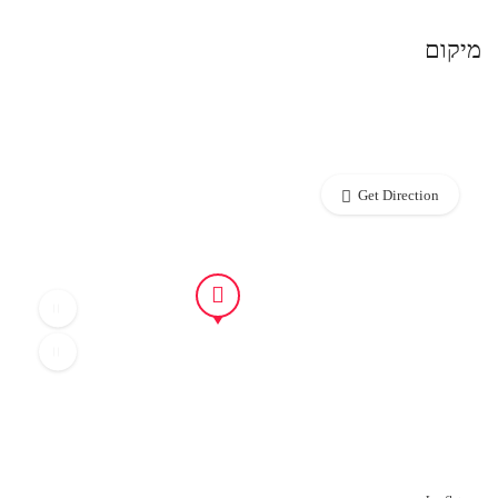
מיקום
Get Direction