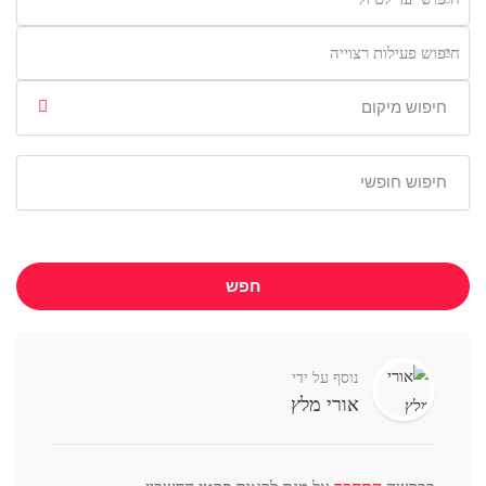
חיפוש פעילות רצוייה
חפש
נוסף על ידי
אורי מלץ