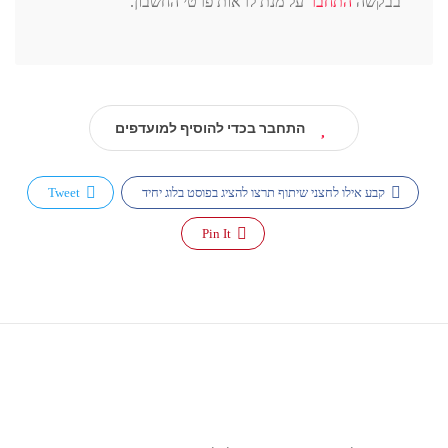
בבקשה
התחבר
על מנת לראות פרטי החשבון.
התחבר בכדי להוסיף למועדפים
קבע אילו לחצני שיתוף תרצו להציג בפוסט בלוג יחיד
Tweet
Pin It