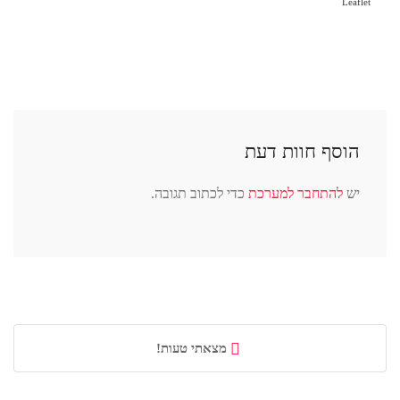
Leaflet
הוסף חוות דעת
יש
להתחבר למערכת
כדי לכתוב תגובה.
מצאתי טעות!