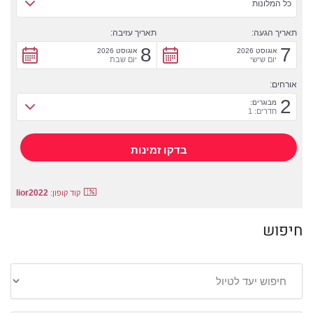
כל המלונות
תאריך הגעה:
תאריך עזיבה:
8
7
אוגוסט 2026
אוגוסט 2026
יום שישי
יום שבת
אורחים:
2
מבוגרים:
חדרים: 1
lior2022
קוד קופון:
חיפוש