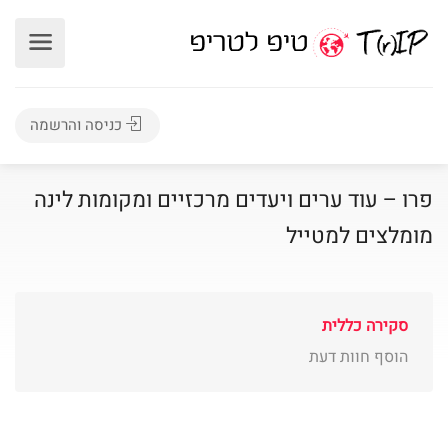
כניסה והרשמה
פרו – עוד ערים ויעדים מרכזיים ומקומות לינה
מומלצים למטייל
סקירה כללית
הוסף חוות דעת