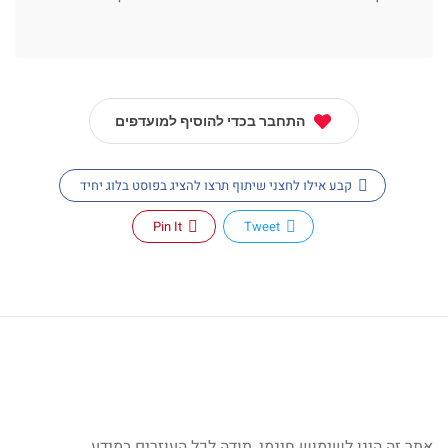
התחבר בכדי להוסיף למועדפים
קבע אילו לחצני שיתוף תרצו להציג בפוסט בלוג יחיד
Pin It
Tweet
אתר זה הינו לשימוש חינמי, תודה לכל העוזרים במידע.