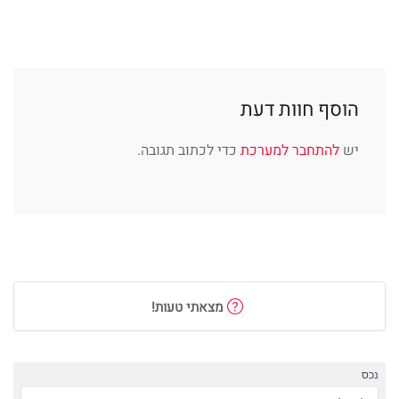
הוסף חוות דעת
יש
להתחבר למערכת
כדי לכתוב תגובה.
מצאתי טעות!
נכס