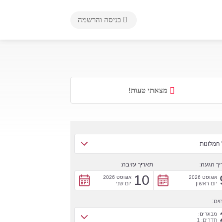
כניסה והרשמה
מצאתי טעות!
המלונות
ך הגעה:
תאריך עזיבה:
10
אוגוסט 2026
אוגוסט 2026
יום ראשון
יום שני
ים:
מבוגרים:
חדרים: 1