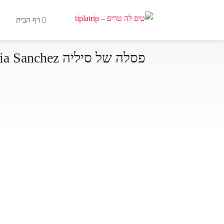
דף הבית
פסלה של סיליה Celia Sanchez