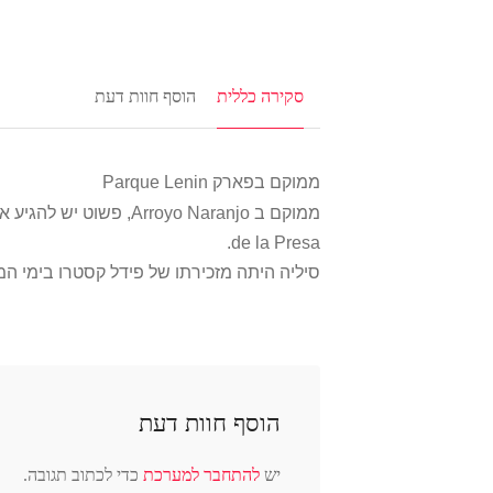
סקירה כללית
הוסף חוות דעת
ממוקם בפארק Parque Lenin
de la Presa.
סיליה היתה מזכירתו של פידל קסטרו בימי ה
הוסף חוות דעת
יש
להתחבר למערכת
כדי לכתוב תגובה.