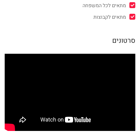
מתאים לכל המשפחה
מתאים לקבוצות
סרטונים