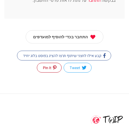
בבקשה
התחבר
על מנת לראות פרטי החשבון.
התחבר בכדי להוסיף למועדפים
קבע אילו לחצני שיתוף תרצו להציג בפוסט בלוג יחיד
Pin It
Tweet