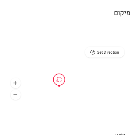
מיקום
Get Direction