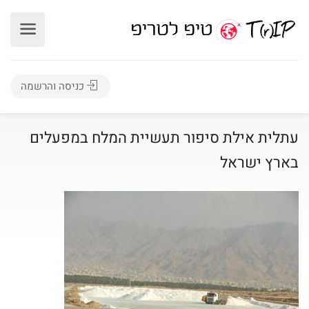
כניסה והרשמה
עתלית אילת סיפור תעשיית המלח במפעלים
בארץ ישראל