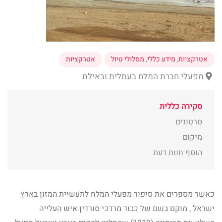
אטרקציות
,
מידע כללי
,
מסלולי טיול
אטרקציות
מפעלי חברת המלח בעתלית ובאילת
סקירה כללית
סרטונים
מיקום
הוסף חוות דעת
כאשר מספרים את סיפור מפעלי המלח לתעשיית המזון בארץ
ישראל , מוקם בשם של כבוד מרדכי סורדין איש העלייה