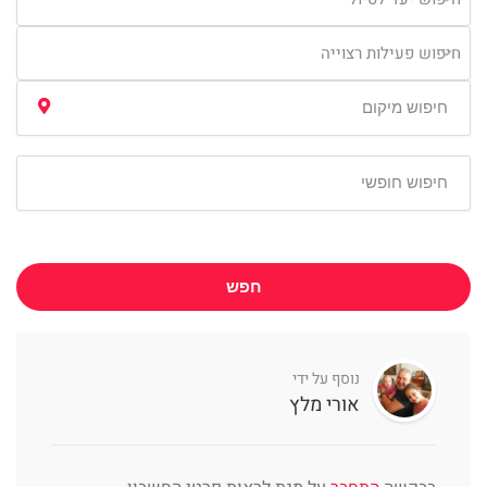
חיפוש פעילות רצוייה
חפש
נוסף על ידי
אורי מלץ