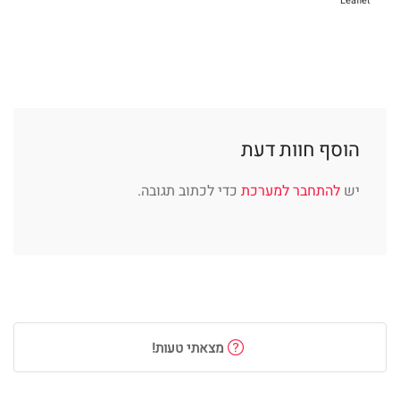
Leaflet
הוסף חוות דעת
יש
להתחבר למערכת
כדי לכתוב תגובה.
מצאתי טעות!