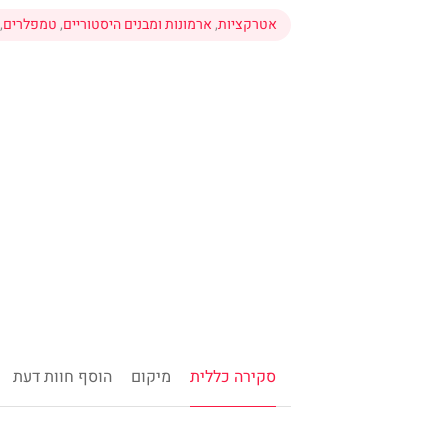
אטרקציות
,
ארמונות ומבנים היסטוריים
,
טמפלרים
,
סקירה כללית
מיקום
הוסף חוות דעת