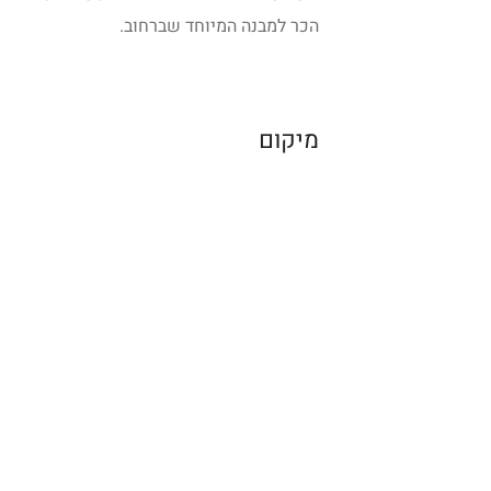
הכר למבנה המיוחד שברחוב.
מיקום