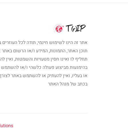
אתר זה הינו לשימוש חינמי, תודה לכל העוזרים ב
תוכן האתר, התמונות, המידע ו/או הרשום באתר א
תחליף לו ואינו חסין מטעויות והשמטות, ואין לה
בהימנעות מביצוע פעולה כלשהי ו/או להשתמש 
או בעליו, ואין להעתיק או להשתמש באתר לצורך
בכתב של מנהל האתר
ions | ©