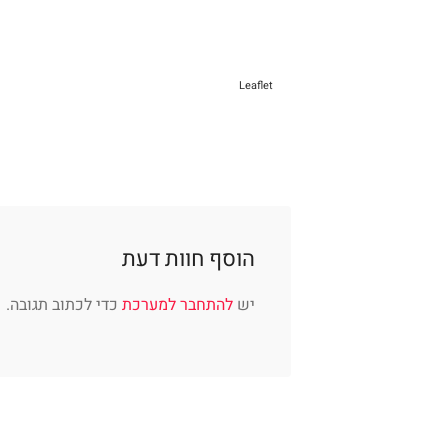
Leaflet
הוסף חוות דעת
יש
להתחבר למערכת
כדי לכתוב תגובה.