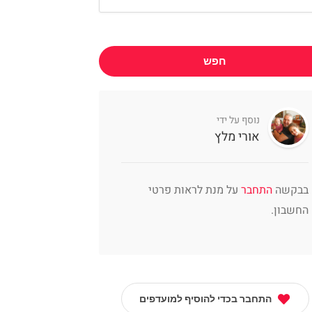
חפש
נוסף על ידי
אורי מלץ
בבקשה
התחבר
על מנת לראות פרטי
החשבון.
התחבר בכדי להוסיף למועדפים