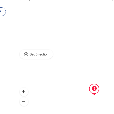
Get Direction