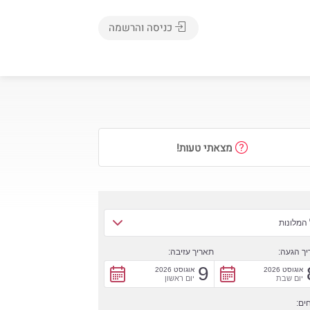
כניסה והרשמה
מצאתי טעות!
המלונות
ך הגעה:
תאריך עזיבה:
9
אוגוסט 2026
אוגוסט 2026
יום שבת
יום ראשון
ים: