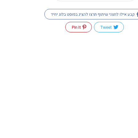
קבע אילו לחצני שיתוף תרצו להציג בפוסט בלוג יחיד
Pin It
Tweet