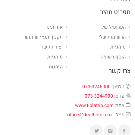
תפריט מהיר
הפרופיל שלי
אודותינו
הרשומות שלי
תקנון ותנאי שימוש
סימניות
יצירת קשר
הוסף רשומה
סימניות
הזמנות
צרו קשר
טלפון:
073-3245000
פקס:
073-3244990
אתר:
www.tiplatrip.com
מייל:
office@dealhotel.co.il