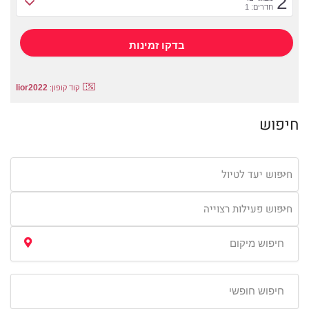
2
חדרים: 1
lior2022
קוד קופון:
חיפוש
חיפוש יעד לטיול
חיפוש פעילות רצוייה