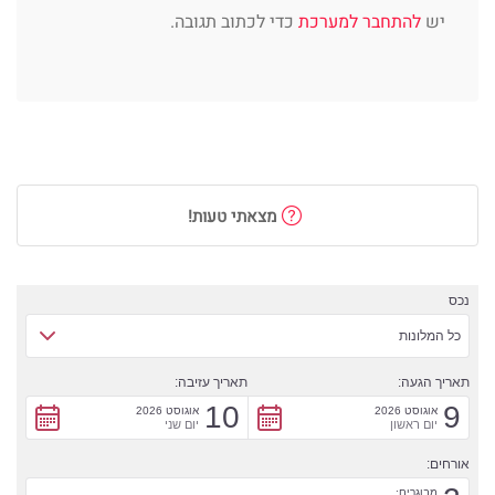
יש
להתחבר למערכת
כדי לכתוב תגובה.
מצאתי טעות!
נכס
כל המלונות
תאריך הגעה:
תאריך עזיבה:
10
9
אוגוסט 2026
אוגוסט 2026
יום ראשון
יום שני
אורחים:
מבוגרים: