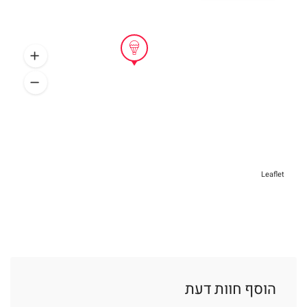
Leaflet
הוסף חוות דעת